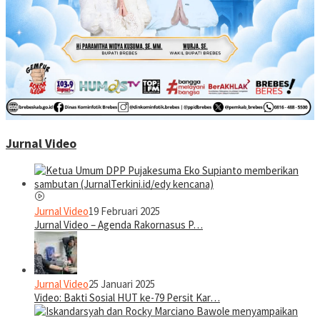
Jurnal Video
Jurnal Video
19 Februari 2025
Jurnal Video – Agenda Rakornasus P…
Jurnal Video
25 Januari 2025
Video: Bakti Sosial HUT ke-79 Persit Kar…