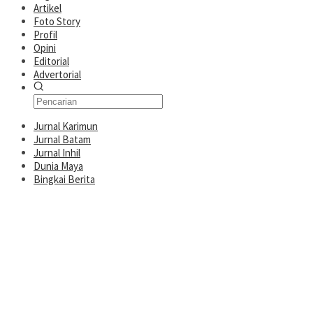
Artikel
Foto Story
Profil
Opini
Editorial
Advertorial
Jurnal Karimun
Jurnal Batam
Jurnal Inhil
Dunia Maya
Bingkai Berita