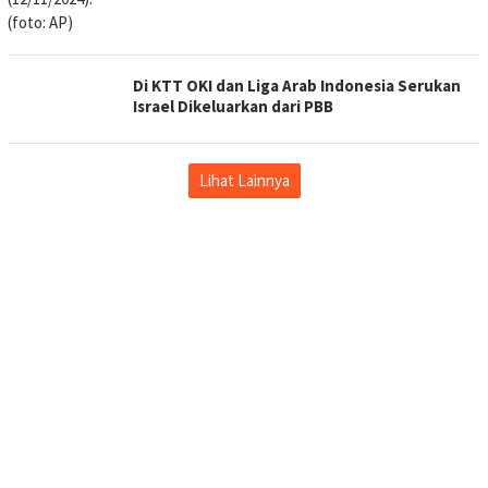
Di KTT OKI dan Liga Arab Indonesia Serukan
Israel Dikeluarkan dari PBB
Lihat Lainnya