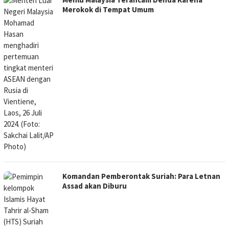
Merokok di Tempat Umum
Komandan Pemberontak Suriah: Para Letnan
Assad akan Diburu