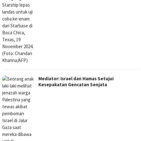
Mediator: Israel dan Hamas Setujui
Kesepakatan Gencatan Senjata