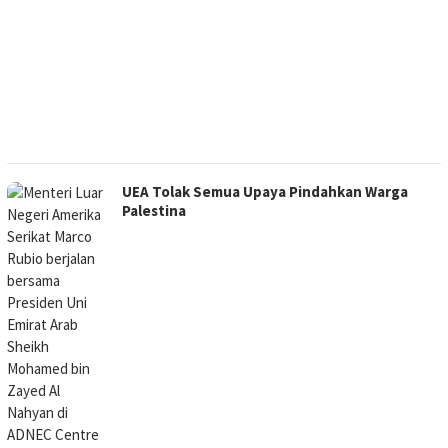
UEA Tolak Semua Upaya Pindahkan Warga
Palestina