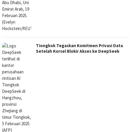
Tiongkok Tegaskan Komitmen Privasi Data
Setelah Korsel Blokir Akses ke DeepSeek