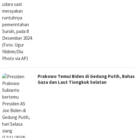
Prabowo Temui Biden di Gedung Putih, Bahas
Gaza dan Laut Tiongkok Selatan