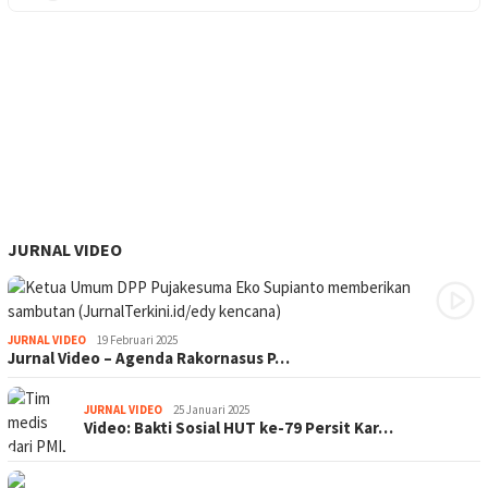
JURNAL VIDEO
JURNAL VIDEO
19 Februari 2025
Jurnal Video – Agenda Rakornasus P…
JURNAL VIDEO
25 Januari 2025
Video: Bakti Sosial HUT ke-79 Persit Kar…