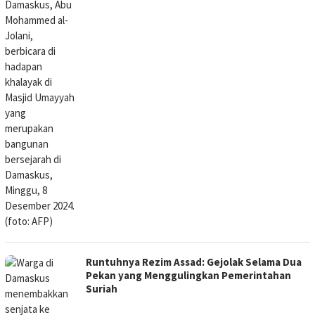
Runtuhnya Rezim Assad: Gejolak Selama Dua
Pekan yang Menggulingkan Pemerintahan
Suriah