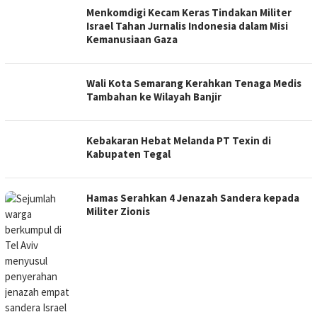
Menkomdigi Kecam Keras Tindakan Militer
Israel Tahan Jurnalis Indonesia dalam Misi
Kemanusiaan Gaza
Wali Kota Semarang Kerahkan Tenaga Medis
Tambahan ke Wilayah Banjir
Kebakaran Hebat Melanda PT Texin di
Kabupaten Tegal
Hamas Serahkan 4 Jenazah Sandera kepada
Militer Zionis