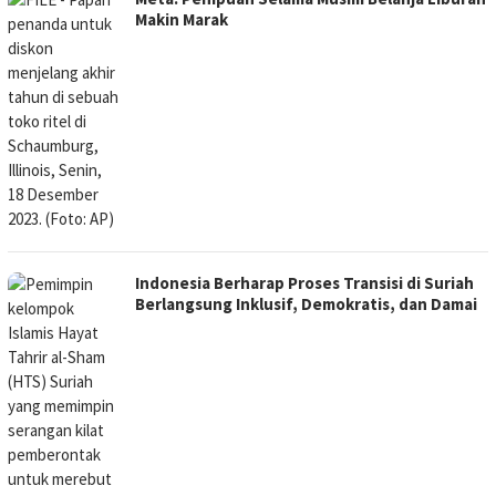
Makin Marak
Indonesia Berharap Proses Transisi di Suriah
Berlangsung Inklusif, Demokratis, dan Damai