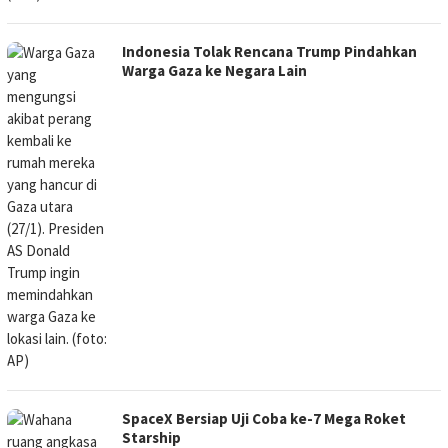
Indonesia Tolak Rencana Trump Pindahkan
Warga Gaza ke Negara Lain
SpaceX Bersiap Uji Coba ke-7 Mega Roket
Starship