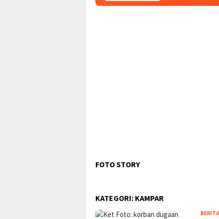
FOTO STORY
KATEGORI:
KAMPAR
BERITA