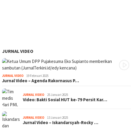
JURNAL VIDEO
JURNAL VIDEO
19 Februari 2025
Jurnal Video – Agenda Rakornasus P…
JURNAL VIDEO
25 Januari 2025
Video: Bakti Sosial HUT ke-79 Persit Kar…
JURNAL VIDEO
13 Januari 2025
Jurnal Video – Iskandarsyah-Rocky …