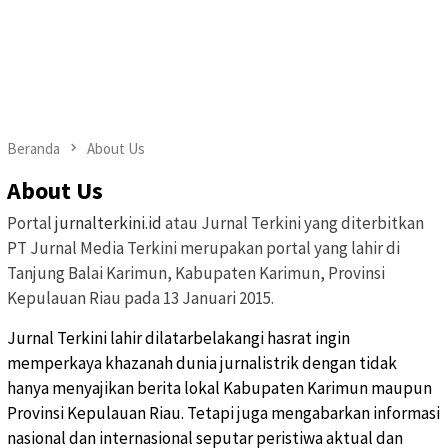
Beranda
About Us
About Us
Portal
jurnalterkini.id
atau Jurnal Terkini yang diterbitkan
PT Jurnal Media Terkini merupakan portal yang lahir di
Tanjung Balai Karimun, Kabupaten Karimun, Provinsi
Kepulauan Riau pada 13 Januari 2015.
Jurnal Terkini lahir dilatarbelakangi hasrat ingin
memperkaya khazanah dunia jurnalistrik dengan tidak
hanya menyajikan berita lokal Kabupaten Karimun maupun
Provinsi Kepulauan Riau. Tetapi juga mengabarkan informasi
nasional dan internasional seputar peristiwa aktual dan