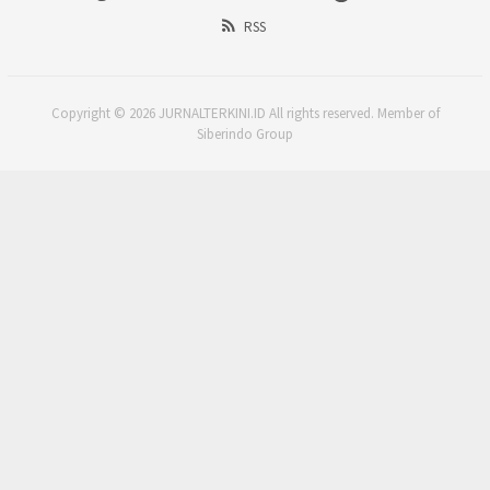
RSS
Copyright © 2026 JURNALTERKINI.ID All rights reserved. Member of
Siberindo Group