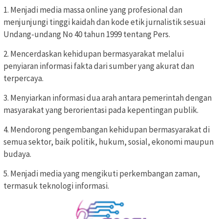
1. Menjadi media massa online yang profesional dan
menjunjungi tinggi kaidah dan kode etik jurnalistik sesuai
Undang-undang No 40 tahun 1999 tentang Pers.
2. Mencerdaskan kehidupan bermasyarakat melalui
penyiaran informasi fakta dari sumber yang akurat dan
terpercaya.
3. Menyiarkan informasi dua arah antara pemerintah dengan
masyarakat yang berorientasi pada kepentingan publik.
4. Mendorong pengembangan kehidupan bermasyarakat di
semua sektor, baik politik, hukum, sosial, ekonomi maupun
budaya.
5. Menjadi media yang mengikuti perkembangan zaman,
termasuk teknologi informasi.