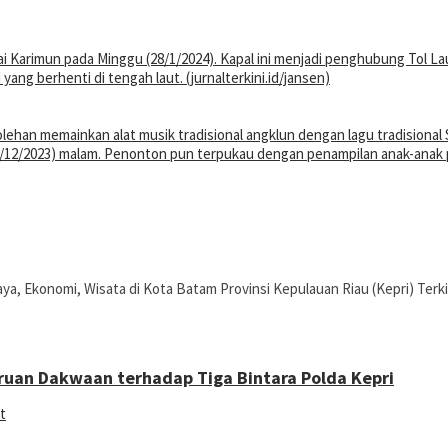
daya, Ekonomi, Wisata di Kota Batam Provinsi Kepulauan Riau (Kepri) Terki
uan Dakwaan terhadap Tiga Bintara Polda Kepri
t