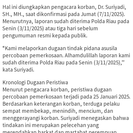
Hal ini diungkapkan pengacara korban, Dr. Suriyadi,
SH., MH., saat dikonfirmasi pada Jumat (7/11/2025).
Menurutnya, laporan sudah diterima Polda Riau pada
Senin (3/11/2025) atau tiga hari sebelum
pengumuman resmi kepada publik.
“Kami melaporkan dugaan tindak pidana asusila
percobaan pemerkosaan. Alhamdulillah laporan kami
sudah diterima Polda Riau pada Senin (3/11/2025),”
kata Suriyadi.
Kronologi Dugaan Peristiwa
Menurut pengacara korban, peristiwa dugaan
percobaan pemerkosaan terjadi pada 25 Januari 2025.
Berdasarkan keterangan korban, terduga pelaku
sempat membekap, menindih, mencium, dan
menggerayangi korban. Suriyadi menegaskan bahwa
tindakan ini merupakan pelecehan yang
merendahkan harkat dan martabat perempuan.