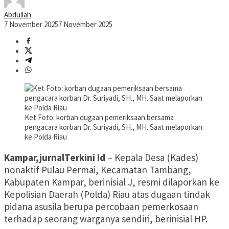
Abdullah
7 November 2025
7 November 2025
Ket Foto: korban dugaan pemeriksaan bersama
pengacara korban Dr. Suriyadi, SH., MH. Saat melaporkan
ke Polda Riau
Kampar,jurnalTerkini Id
– Kepala Desa (Kades)
nonaktif Pulau Permai, Kecamatan Tambang,
Kabupaten Kampar, berinisial J, resmi dilaporkan ke
Kepolisian Daerah (Polda) Riau atas dugaan tindak
pidana asusila berupa percobaan pemerkosaan
terhadap seorang warganya sendiri, berinisial HP.