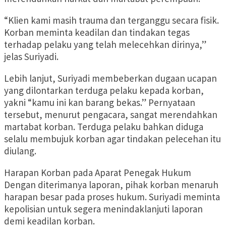
“Klien kami masih trauma dan terganggu secara fisik.
Korban meminta keadilan dan tindakan tegas
terhadap pelaku yang telah melecehkan dirinya,”
jelas Suriyadi.
Lebih lanjut, Suriyadi membeberkan dugaan ucapan
yang dilontarkan terduga pelaku kepada korban,
yakni “kamu ini kan barang bekas.” Pernyataan
tersebut, menurut pengacara, sangat merendahkan
martabat korban. Terduga pelaku bahkan diduga
selalu membujuk korban agar tindakan pelecehan itu
diulang.
Harapan Korban pada Aparat Penegak Hukum
Dengan diterimanya laporan, pihak korban menaruh
harapan besar pada proses hukum. Suriyadi meminta
kepolisian untuk segera menindaklanjuti laporan
demi keadilan korban.