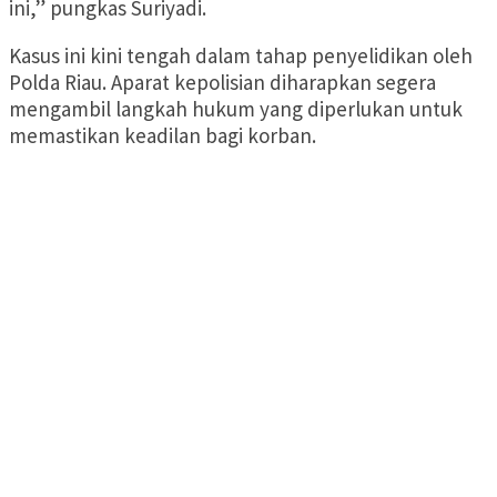
ini,” pungkas Suriyadi.
Kasus ini kini tengah dalam tahap penyelidikan oleh
Polda Riau. Aparat kepolisian diharapkan segera
mengambil langkah hukum yang diperlukan untuk
memastikan keadilan bagi korban.