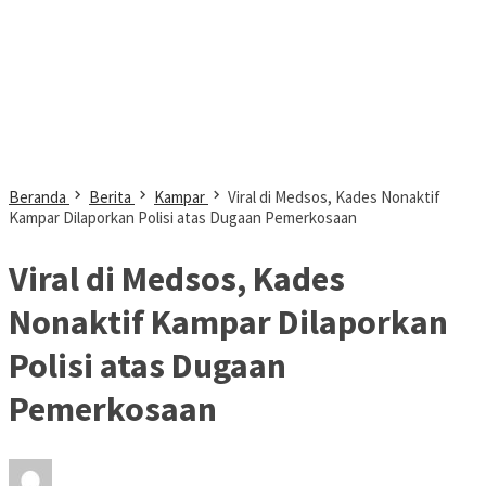
Beranda
Berita
Kampar
Viral di Medsos, Kades Nonaktif
Kampar Dilaporkan Polisi atas Dugaan Pemerkosaan
Viral di Medsos, Kades
Nonaktif Kampar Dilaporkan
Polisi atas Dugaan
Pemerkosaan