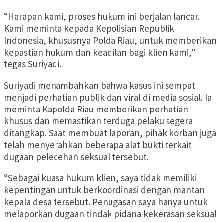
“Harapan kami, proses hukum ini berjalan lancar.
Kami meminta kepada Kepolisian Republik
Indonesia, khususnya Polda Riau, untuk memberikan
kepastian hukum dan keadilan bagi klien kami,”
tegas Suriyadi.
Suriyadi menambahkan bahwa kasus ini sempat
menjadi perhatian publik dan viral di media sosial. Ia
meminta Kapolda Riau memberikan perhatian
khusus dan memastikan terduga pelaku segera
ditangkap. Saat membuat laporan, pihak korban juga
telah menyerahkan beberapa alat bukti terkait
dugaan pelecehan seksual tersebut.
“Sebagai kuasa hukum klien, saya tidak memiliki
kepentingan untuk berkoordinasi dengan mantan
kepala desa tersebut. Penugasan saya hanya untuk
melaporkan dugaan tindak pidana kekerasan seksual