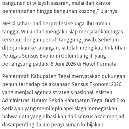
bangunan di wilayah sasaran, mulai dari kantor
pemerintahan hingga bangunan kosong,” ujarnya.
Meski sehari-hari berprofesi sebagai ibu rumah
tangga, Wulandari mengaku siap menjalankan tugas
tersebut dengan penuh tanggung jawab. Sebelum
diterjunkan ke lapangan, ia telah mengikuti Pelatihan
Petugas Sensus Ekonomi Gelombang III yang
berlangsung pada 5–8 Juni 2026 di Hotel Permata.
Pemerintah Kabupaten Tegal menyatakan dukungan
penuh terhadap pelaksanaan Sensus Ekonomi 2026
yang menjadi agenda strategis nasional. Asisten
Administrasi Umum Sekda Kabupaten Tegal Budi Eko
Setiawan yang memimpin apel siaga menegaskan
bahwa data yang dihasilkan dari sensus akan menjadi
dasar penting dalam penyusunan kebijakan