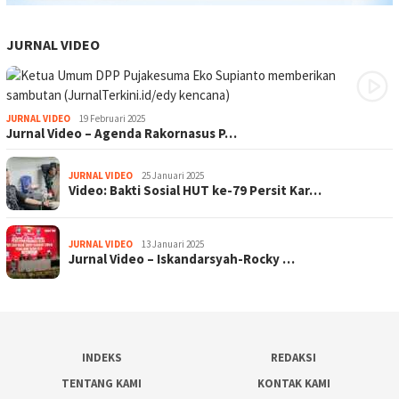
JURNAL VIDEO
JURNAL VIDEO
19 Februari 2025
Jurnal Video – Agenda Rakornasus P…
JURNAL VIDEO
25 Januari 2025
Video: Bakti Sosial HUT ke-79 Persit Kar…
JURNAL VIDEO
13 Januari 2025
Jurnal Video – Iskandarsyah-Rocky …
INDEKS
REDAKSI
TENTANG KAMI
KONTAK KAMI