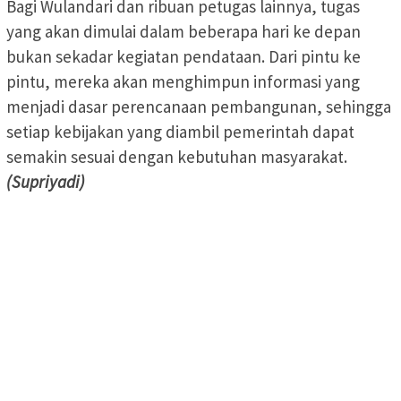
Bagi Wulandari dan ribuan petugas lainnya, tugas
yang akan dimulai dalam beberapa hari ke depan
bukan sekadar kegiatan pendataan. Dari pintu ke
pintu, mereka akan menghimpun informasi yang
menjadi dasar perencanaan pembangunan, sehingga
setiap kebijakan yang diambil pemerintah dapat
semakin sesuai dengan kebutuhan masyarakat.
(Supriyadi)