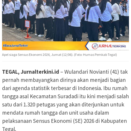
Apel siaga Sensus Ekonomi 2026, Jumat (12/06). (Foto: Humas Pemkab Tegal)
TEGAL, Jurnalterkini.id
– Wulandari Novianti (41) tak
pernah membayangkan dirinya akan menjadi bagian
dari agenda statistik terbesar di Indonesia. Ibu rumah
tangga asal Kecamatan Suradadi itu kini menjadi salah
satu dari 1.320 petugas yang akan diterjunkan untuk
mendata rumah tangga dan unit usaha dalam
pelaksanaan Sensus Ekonomi (SE) 2026 di Kabupaten
Tegal.