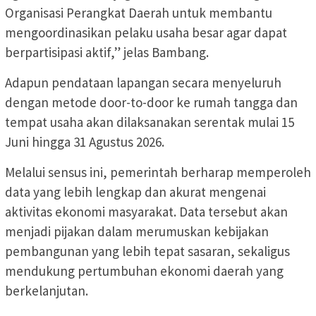
Organisasi Perangkat Daerah untuk membantu
mengoordinasikan pelaku usaha besar agar dapat
berpartisipasi aktif,” jelas Bambang.
Adapun pendataan lapangan secara menyeluruh
dengan metode door-to-door ke rumah tangga dan
tempat usaha akan dilaksanakan serentak mulai 15
Juni hingga 31 Agustus 2026.
Melalui sensus ini, pemerintah berharap memperoleh
data yang lebih lengkap dan akurat mengenai
aktivitas ekonomi masyarakat. Data tersebut akan
menjadi pijakan dalam merumuskan kebijakan
pembangunan yang lebih tepat sasaran, sekaligus
mendukung pertumbuhan ekonomi daerah yang
berkelanjutan.