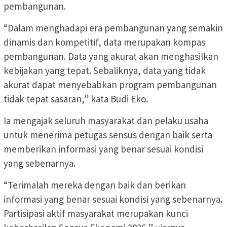
pembangunan.
“Dalam menghadapi era pembangunan yang semakin
dinamis dan kompetitif, data merupakan kompas
pembangunan. Data yang akurat akan menghasilkan
kebijakan yang tepat. Sebaliknya, data yang tidak
akurat dapat menyebabkan program pembangunan
tidak tepat sasaran,” kata Budi Eko.
Ia mengajak seluruh masyarakat dan pelaku usaha
untuk menerima petugas sensus dengan baik serta
memberikan informasi yang benar sesuai kondisi
yang sebenarnya.
“Terimalah mereka dengan baik dan berikan
informasi yang benar sesuai kondisi yang sebenarnya.
Partisipasi aktif masyarakat merupakan kunci