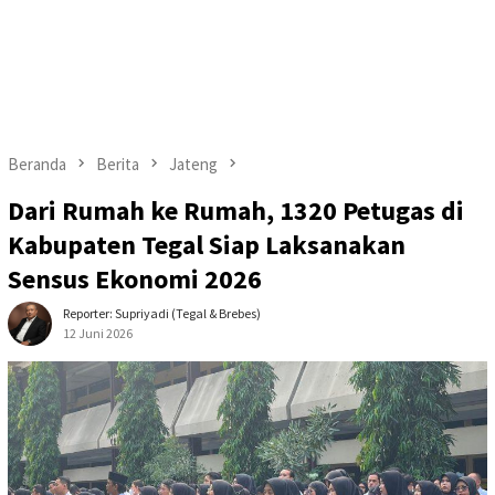
Beranda
Berita
Jateng
Dari Rumah ke Rumah, 1320 Petugas di
Kabupaten Tegal Siap Laksanakan
Sensus Ekonomi 2026
Reporter: Supriyadi (Tegal & Brebes)
12 Juni 2026