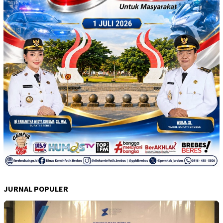
JURNAL POPULER