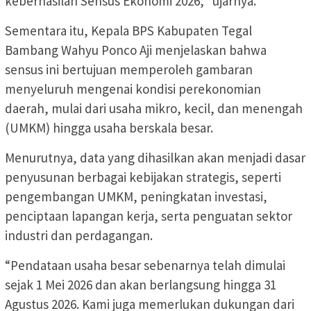
keberhasilan Sensus Ekonomi 2026,” ujarnya.
Sementara itu, Kepala BPS Kabupaten Tegal
Bambang Wahyu Ponco Aji menjelaskan bahwa
sensus ini bertujuan memperoleh gambaran
menyeluruh mengenai kondisi perekonomian
daerah, mulai dari usaha mikro, kecil, dan menengah
(UMKM) hingga usaha berskala besar.
Menurutnya, data yang dihasilkan akan menjadi dasar
penyusunan berbagai kebijakan strategis, seperti
pengembangan UMKM, peningkatan investasi,
penciptaan lapangan kerja, serta penguatan sektor
industri dan perdagangan.
“Pendataan usaha besar sebenarnya telah dimulai
sejak 1 Mei 2026 dan akan berlangsung hingga 31
Agustus 2026. Kami juga memerlukan dukungan dari