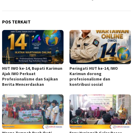
POS TERKAIT
HUT IWO ke-14, Bupati Karimun
Peringati HUT ke-14, IWO
Ajak IWO Perkuat
Karimun dorong
Profesionalisme dan Sajikan
profesionalisme dan
Berita Mencerdaskan
kontribusi sosial