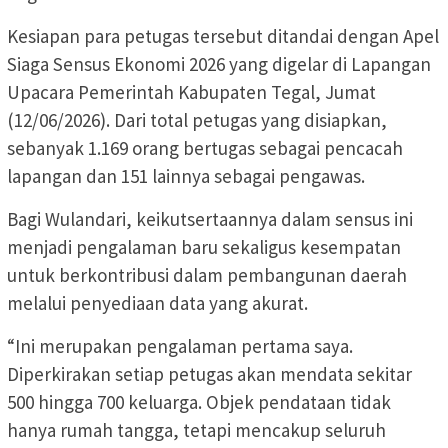
Kesiapan para petugas tersebut ditandai dengan Apel
Siaga Sensus Ekonomi 2026 yang digelar di Lapangan
Upacara Pemerintah Kabupaten Tegal, Jumat
(12/06/2026). Dari total petugas yang disiapkan,
sebanyak 1.169 orang bertugas sebagai pencacah
lapangan dan 151 lainnya sebagai pengawas.
Bagi Wulandari, keikutsertaannya dalam sensus ini
menjadi pengalaman baru sekaligus kesempatan
untuk berkontribusi dalam pembangunan daerah
melalui penyediaan data yang akurat.
“Ini merupakan pengalaman pertama saya.
Diperkirakan setiap petugas akan mendata sekitar
500 hingga 700 keluarga. Objek pendataan tidak
hanya rumah tangga, tetapi mencakup seluruh