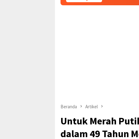
Beranda
Artikel
Untuk Merah Puti
dalam 49 Tahun 