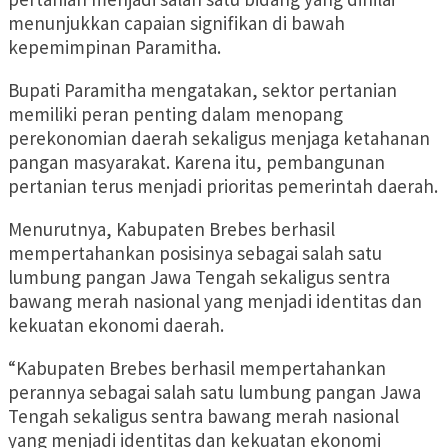
menunjukkan capaian signifikan di bawah
kepemimpinan Paramitha.
Bupati Paramitha mengatakan, sektor pertanian
memiliki peran penting dalam menopang
perekonomian daerah sekaligus menjaga ketahanan
pangan masyarakat. Karena itu, pembangunan
pertanian terus menjadi prioritas pemerintah daerah.
Menurutnya, Kabupaten Brebes berhasil
mempertahankan posisinya sebagai salah satu
lumbung pangan Jawa Tengah sekaligus sentra
bawang merah nasional yang menjadi identitas dan
kekuatan ekonomi daerah.
“Kabupaten Brebes berhasil mempertahankan
perannya sebagai salah satu lumbung pangan Jawa
Tengah sekaligus sentra bawang merah nasional
yang menjadi identitas dan kekuatan ekonomi