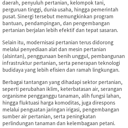
daerah, penyuluh pertanian, kelompok tani,
perguruan tinggi, dunia usaha, hingga pemerintah
pusat. Sinergi tersebut memungkinkan program
bantuan, pendampingan, dan pengembangan
pertanian berjalan lebih efektif dan tepat sasaran.
Selain itu, modernisasi pertanian terus didorong
melalui penyediaan alat dan mesin pertanian
(alsintan), penggunaan benih unggul, pembangunan
infrastruktur pertanian, serta penerapan teknologi
budidaya yang lebih efisien dan ramah lingkungan.
Berbagai tantangan yang dihadapi sektor pertanian,
seperti perubahan iklim, keterbatasan air, serangan
organisme pengganggu tanaman, alih fungsi lahan,
hingga fluktuasi harga komoditas, juga direspons
melalui penguatan jaringan irigasi, pengembangan
sumber air pertanian, serta peningkatan
perlindungan tanaman dan kelembagaan petani.