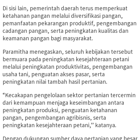
Di sisi lain, pemerintah daerah terus memperkuat
ketahanan pangan melalui diversifikasi pangan,
pemanfaatan pekarangan produktif, pengembangan
cadangan pangan, serta peningkatan kualitas dan
keamanan pangan bagi masyarakat.
Paramitha menegaskan, seluruh kebijakan tersebut
bermuara pada peningkatan kesejahteraan petani
melalui peningkatan produktivitas, pengembangan
usaha tani, penguatan akses pasar, serta
peningkatan nilai tambah hasil pertanian.
“Kecakapan pengelolaan sektor pertanian tercermin
dari kemampuan menjaga keseimbangan antara
peningkatan produksi, penguatan ketahanan
pangan, pengembangan agribisnis, serta
peningkatan kesejahteraan petani,” katanya.
Dengan dukungan sumber daya pertanian yang besar