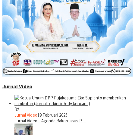
Jurnal Video
Jurnal Video
19 Februari 2025
Jurnal Video – Agenda Rakornasus P…