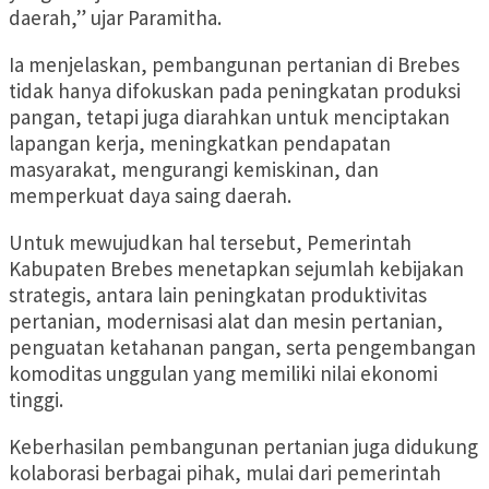
daerah,” ujar Paramitha.
Ia menjelaskan, pembangunan pertanian di Brebes
tidak hanya difokuskan pada peningkatan produksi
pangan, tetapi juga diarahkan untuk menciptakan
lapangan kerja, meningkatkan pendapatan
masyarakat, mengurangi kemiskinan, dan
memperkuat daya saing daerah.
Untuk mewujudkan hal tersebut, Pemerintah
Kabupaten Brebes menetapkan sejumlah kebijakan
strategis, antara lain peningkatan produktivitas
pertanian, modernisasi alat dan mesin pertanian,
penguatan ketahanan pangan, serta pengembangan
komoditas unggulan yang memiliki nilai ekonomi
tinggi.
Keberhasilan pembangunan pertanian juga didukung
kolaborasi berbagai pihak, mulai dari pemerintah