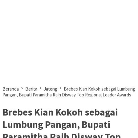
Beranda
Berita
Jateng
Brebes Kian Kokoh sebagai Lumbung
Pangan, Bupati Paramitha Raih Disway Top Regional Leader Awards
Brebes Kian Kokoh sebagai
Lumbung Pangan, Bupati
Paramitha Raih Disway Top