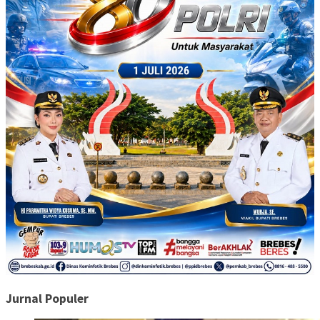
Jurnal Populer