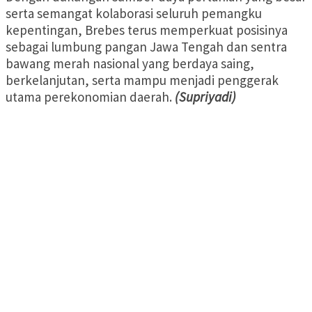
serta semangat kolaborasi seluruh pemangku
kepentingan, Brebes terus memperkuat posisinya
sebagai lumbung pangan Jawa Tengah dan sentra
bawang merah nasional yang berdaya saing,
berkelanjutan, serta mampu menjadi penggerak
utama perekonomian daerah.
(Supriyadi)