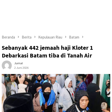
Beranda
Berita
Kepulauan Riau
Batam
Sebanyak 442 jemaah haji Kloter 1
Debarkasi Batam tiba di Tanah Air
Jurnal
2 Juni 2026