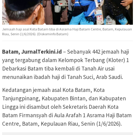
Jemaah haji asal Kota Batam tiba di Asrama Haji Batam Centre, Batam, Kepulauan
Riau, Senin (1/6/2026). (Diskominfo Batam)
Batam, JurnalTerkini.id
– Sebanyak 442 jemaah haji
yang tergabung dalam Kelompok Terbang (Kloter) 1
Debarkasi Batam tiba kembali di Tanah Air usai
menunaikan ibadah haji di Tanah Suci, Arab Saudi.
Kedatangan jemaah asal Kota Batam, Kota
Tanjungpinang, Kabupaten Bintan, dan Kabupaten
Lingga ini disambut oleh Sekretaris Daerah Kota
Batam Firmansyah di Aula Arafah 1 Asrama Haji Batam
Centre, Batam, Kepulauan Riau, Senin (1/6/2026).