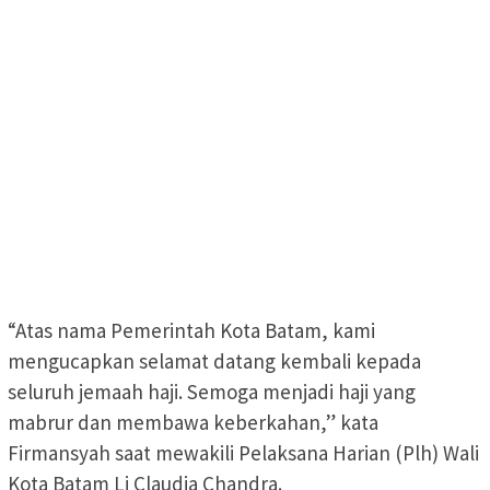
“Atas nama Pemerintah Kota Batam, kami
mengucapkan selamat datang kembali kepada
seluruh jemaah haji. Semoga menjadi haji yang
mabrur dan membawa keberkahan,” kata
Firmansyah saat mewakili Pelaksana Harian (Plh) Wali
Kota Batam Li Claudia Chandra.