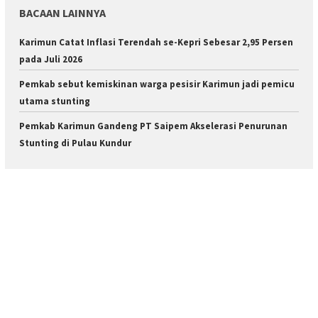
BACAAN LAINNYA
Karimun Catat Inflasi Terendah se-Kepri Sebesar 2,95 Persen
pada Juli 2026
Pemkab sebut kemiskinan warga pesisir Karimun jadi pemicu
utama stunting
Pemkab Karimun Gandeng PT Saipem Akselerasi Penurunan
Stunting di Pulau Kundur