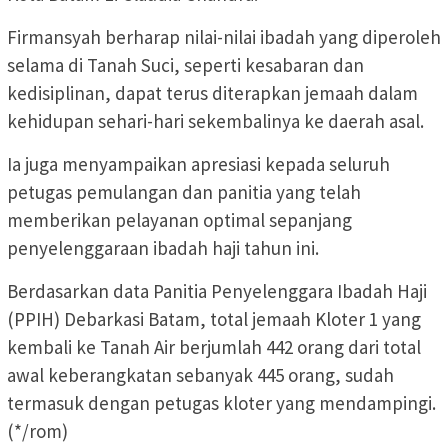
Firmansyah berharap nilai-nilai ibadah yang diperoleh
selama di Tanah Suci, seperti kesabaran dan
kedisiplinan, dapat terus diterapkan jemaah dalam
kehidupan sehari-hari sekembalinya ke daerah asal.
Ia juga menyampaikan apresiasi kepada seluruh
petugas pemulangan dan panitia yang telah
memberikan pelayanan optimal sepanjang
penyelenggaraan ibadah haji tahun ini.
Berdasarkan data Panitia Penyelenggara Ibadah Haji
(PPIH) Debarkasi Batam, total jemaah Kloter 1 yang
kembali ke Tanah Air berjumlah 442 orang dari total
awal keberangkatan sebanyak 445 orang, sudah
termasuk dengan petugas kloter yang mendampingi.
(*/rom)