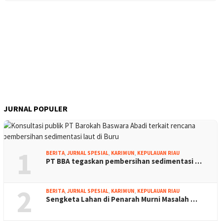
JURNAL POPULER
1
BERITA
,
JURNAL SPESIAL
,
KARIMUN
,
KEPULAUAN RIAU
PT BBA tegaskan pembersihan sedimentasi …
2
BERITA
,
JURNAL SPESIAL
,
KARIMUN
,
KEPULAUAN RIAU
Sengketa Lahan di Penarah Murni Masalah …