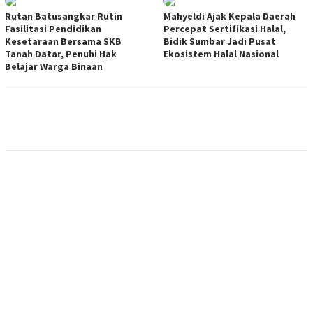
Rutan Batusangkar Rutin
Mahyeldi Ajak Kepala Daerah
Fasilitasi Pendidikan
Percepat Sertifikasi Halal,
Kesetaraan Bersama SKB
Bidik Sumbar Jadi Pusat
Tanah Datar, Penuhi Hak
Ekosistem Halal Nasional
Belajar Warga Binaan