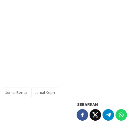
Jurnal Berita
Jurnal Kepri
SEBARKAN