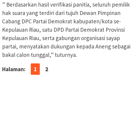
” Berdasarkan hasil verifikasi panitia, seluruh pemilik
hak suara yang terdiri dari tujuh Dewan Pimpinan
Cabang DPC Partai Demokrat kabupaten/kota se-
Kepulauan Riau, satu DPD Partai Demokrat Provinsi
Kepulauan Riau, serta gabungan organisasi sayap
partai, menyatakan dukungan kepada Aneng sebagai
bakal calon tunggal,” tuturnya.
Halaman:
1
2