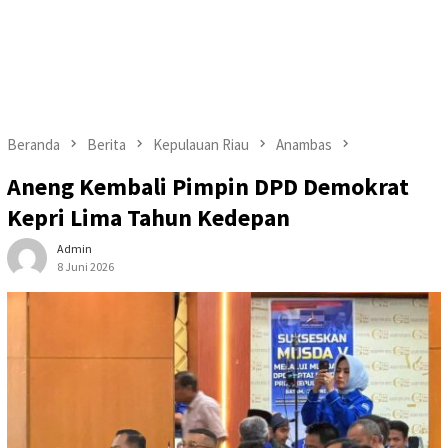
Beranda
Berita
Kepulauan Riau
Anambas
Aneng Kembali Pimpin DPD Demokrat
Kepri Lima Tahun Kedepan
Admin
8 Juni 2026