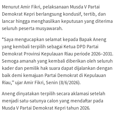
Menurut Amir Fikri, pelaksanaan Musda V Partai
Demokrat Kepri berlangsung kondusif, tertib, dan
lancar hingga menghasilkan keputusan yang diterima
seluruh peserta musyawarah.
“Saya mengucapkan selamat kepada Bapak Aneng
yang kembali terpilih sebagai Ketua DPD Partai
Demokrat Provinsi Kepulauan Riau periode 2026–2031.
Semoga amanah yang kembali diberikan oleh seluruh
kader dan pemilik hak suara dapat dijalankan dengan
baik demi kemajuan Partai Demokrat di Kepulauan
Riau,” ujar Amir Fikri, Senin (8/6/2026).
Aneng dinyatakan terpilih secara aklamasi setelah
menjadi satu-satunya calon yang mendaftar pada
Musda V Partai Demokrat Kepri tahun 2026.