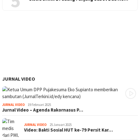
5
JURNAL VIDEO
JURNAL VIDEO
19 Februari 2025
Jurnal Video – Agenda Rakornasus P…
JURNAL VIDEO
25 Januari 2025
Video: Bakti Sosial HUT ke-79 Persit Kar…