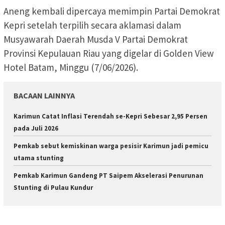
Aneng kembali dipercaya memimpin Partai Demokrat
Kepri setelah terpilih secara aklamasi dalam
Musyawarah Daerah Musda V Partai Demokrat
Provinsi Kepulauan Riau yang digelar di Golden View
Hotel Batam, Minggu (7/06/2026).
BACAAN LAINNYA
Karimun Catat Inflasi Terendah se-Kepri Sebesar 2,95 Persen
pada Juli 2026
Pemkab sebut kemiskinan warga pesisir Karimun jadi pemicu
utama stunting
Pemkab Karimun Gandeng PT Saipem Akselerasi Penurunan
Stunting di Pulau Kundur