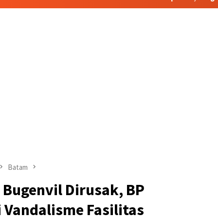
Batam
Bugenvil Dirusak, BP
Vandalisme Fasilitas