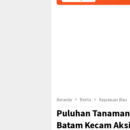
Beranda
Berita
Kepulauan Riau
Puluhan Tanaman 
Batam Kecam Aksi 