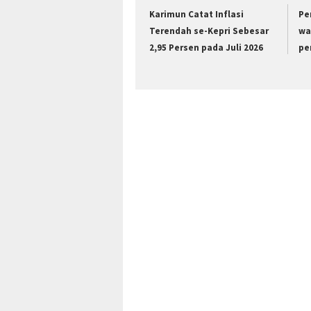
Karimun Catat Inflasi
Pe
Terendah se-Kepri Sebesar
wa
2,95 Persen pada Juli 2026
pe