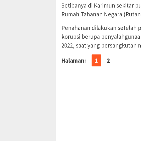
Setibanya di Karimun sekitar p
Rumah Tahanan Negara (Rutan)
Penahanan dilakukan setelah 
korupsi berupa penyalahgunaan
2022, saat yang bersangkutan 
Halaman:
1
2