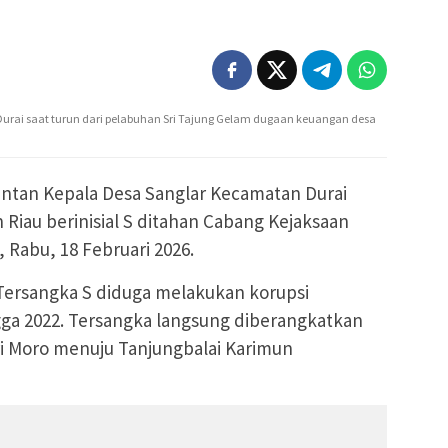
rai saat turun dari pelabuhan Sri Tajung Gelam dugaan keuangan desa
ntan Kepala Desa Sanglar Kecamatan Durai
Riau berinisial S ditahan Cabang Kejaksaan
, Rabu, 18 Februari 2026.
 Tersangka S diduga melakukan korupsi
ga 2022. Tersangka langsung diberangkatkan
ri Moro menuju Tanjungbalai Karimun