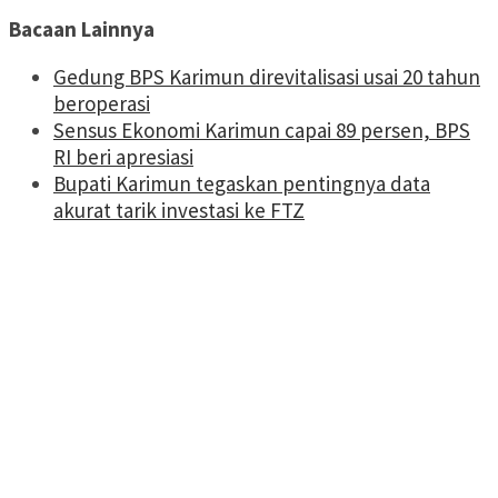
Bacaan Lainnya
Gedung BPS Karimun direvitalisasi usai 20 tahun
beroperasi
Sensus Ekonomi Karimun capai 89 persen, BPS
RI beri apresiasi
Bupati Karimun tegaskan pentingnya data
akurat tarik investasi ke FTZ