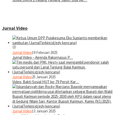
Jurnal Video
Jurnal Video
19 Februari 2025
Jurnal Video – Agenda Rakornasus P…
Jurnal Video
25 Januari 2025
Video: Bakti Sosial HUT ke-79 Persit Kar…
Jurnal Video
13 Januari 2025