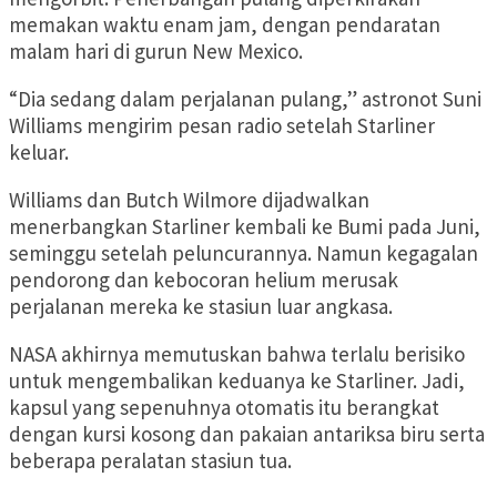
memakan waktu enam jam, dengan pendaratan
malam hari di gurun New Mexico.
“Dia sedang dalam perjalanan pulang,” astronot Suni
Williams mengirim pesan radio setelah Starliner
keluar.
Williams dan Butch Wilmore dijadwalkan
menerbangkan Starliner kembali ke Bumi pada Juni,
seminggu setelah peluncurannya. Namun kegagalan
pendorong dan kebocoran helium merusak
perjalanan mereka ke stasiun luar angkasa.
NASA akhirnya memutuskan bahwa terlalu berisiko
untuk mengembalikan keduanya ke Starliner. Jadi,
kapsul yang sepenuhnya otomatis itu berangkat
dengan kursi kosong dan pakaian antariksa biru serta
beberapa peralatan stasiun tua.