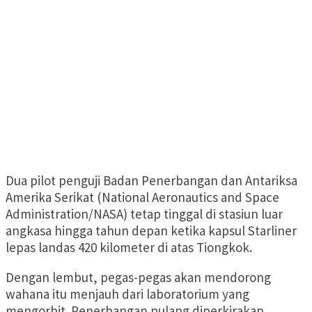
Dua pilot penguji Badan Penerbangan dan Antariksa
Amerika Serikat (National Aeronautics and Space
Administration/NASA) tetap tinggal di stasiun luar
angkasa hingga tahun depan ketika kapsul Starliner
lepas landas 420 kilometer di atas Tiongkok.
Dengan lembut, pegas-pegas akan mendorong
wahana itu menjauh dari laboratorium yang
mengorbit. Penerbangan pulang diperkirakan