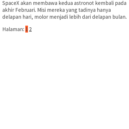
SpaceX akan membawa kedua astronot kembali pada
akhir Februari. Misi mereka yang tadinya hanya
delapan hari, molor menjadi lebih dari delapan bulan.
Halaman:
1
2