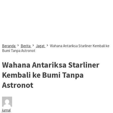
Beranda
Berita
Jagat
Wahana Antariksa Starliner Kembali ke
Bumi Tanpa Astronot
Wahana Antariksa Starliner
Kembali ke Bumi Tanpa
Astronot
jurnal