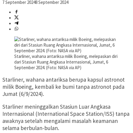
7 September 2024
8 September 2024
Starliner, wahana antariksa milik Boeing, melepaskan diri
dari Stasiun Ruang Angkasa Internasional, Jumat, 6
September 2024. (Foto: NASA via AP)
Starliner, wahana antariksa berupa kapsul astronot
milik Boeing, kembali ke bumi tanpa astronot pada
Jumat (6/9/2024).
Starliner meninggalkan Stasiun Luar Angkasa
Internasional (International Space Station/ISS) tanpa
awaknya setelah mengalami masalah keamanan
selama berbulan-bulan.