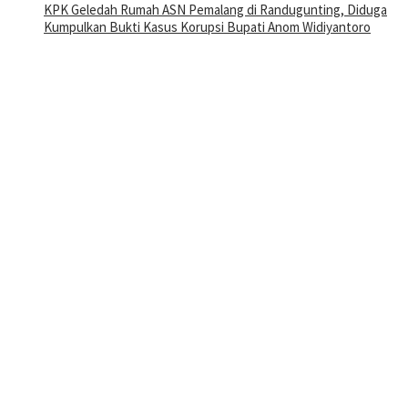
KPK Geledah Rumah ASN Pemalang di Randugunting, Diduga
Kumpulkan Bukti Kasus Korupsi Bupati Anom Widiyantoro