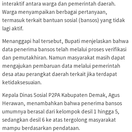
interaktif antara warga dan pemerintah daerah.
Warga menyampaikan berbagai pertanyaan,
termasuk terkait bantuan sosial (bansos) yang tidak
lagi aktif.
Menanggapi hal tersebut, Bupati menjelaskan bahwa
data penerima bansos telah melalui proses verifikasi
dan pemutakhiran. Namun masyarakat masih dapat
mengajukan pembaruan data melalui pemerintah
desa atau perangkat daerah terkait jika terdapat
ketidaksesuaian.
Kepala Dinas Sosial P2PA Kabupaten Demak, Agus
Herawan, menambahkan bahwa penerima bansos
umumnya berasal dari kelompok desil 1 hingga 5,
sedangkan desil 6 ke atas tergolong masyarakat
mampu berdasarkan pendataan.