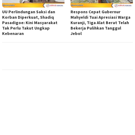
UU Perlindungan Saksi dan
Respons Cepat Gubernur
Korban Diperkuat, Shadiq
Mahyeldi Tuai Apresiasi Warga
Pasadigoe: Kini Masyarakat
Kuranji, Tiga Alat Berat Telah
Tak Perlu Takut Ungkap
Bekerja Pulihkan Tanggul
Kebenaran
Jebol