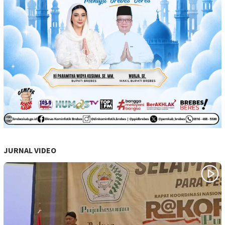
JURNAL VIDEO