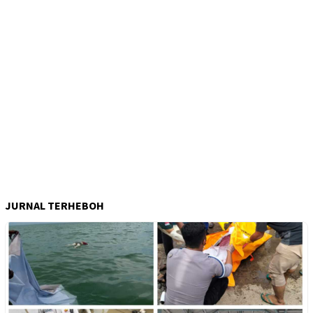
JURNAL TERHEBOH