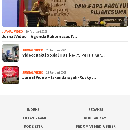
JURNAL VIDEO
19 Februari 2025
Jurnal Video – Agenda Rakornasus P…
JURNAL VIDEO
25 Januari 2025
Video: Bakti Sosial HUT ke-79 Persit Kar…
JURNAL VIDEO
13 Januari 2025
Jurnal Video – Iskandarsyah-Rocky …
INDEKS
REDAKSI
TENTANG KAMI
KONTAK KAMI
KODE ETIK
PEDOMAN MEDIA SIBER