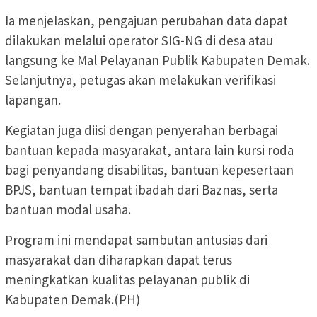
Ia menjelaskan, pengajuan perubahan data dapat
dilakukan melalui operator SIG-NG di desa atau
langsung ke Mal Pelayanan Publik Kabupaten Demak.
Selanjutnya, petugas akan melakukan verifikasi
lapangan.
Kegiatan juga diisi dengan penyerahan berbagai
bantuan kepada masyarakat, antara lain kursi roda
bagi penyandang disabilitas, bantuan kepesertaan
BPJS, bantuan tempat ibadah dari Baznas, serta
bantuan modal usaha.
Program ini mendapat sambutan antusias dari
masyarakat dan diharapkan dapat terus
meningkatkan kualitas pelayanan publik di
Kabupaten Demak.(PH)