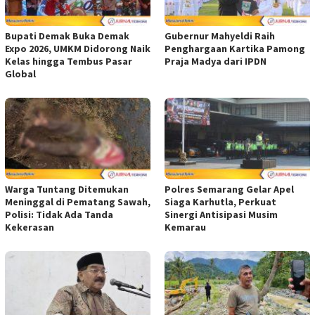
Bupati Demak Buka Demak
Gubernur Mahyeldi Raih
Expo 2026, UMKM Didorong Naik
Penghargaan Kartika Pamong
Kelas hingga Tembus Pasar
Praja Madya dari IPDN
Global
Warga Tuntang Ditemukan
Polres Semarang Gelar Apel
Meninggal di Pematang Sawah,
Siaga Karhutla, Perkuat
Polisi: Tidak Ada Tanda
Sinergi Antisipasi Musim
Kekerasan
Kemarau