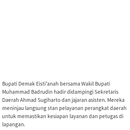
Bupati Demak Eisti’anah bersama Wakil Bupati
Muhammad Badrudin hadir didampingi Sekretaris
Daerah Ahmad Sugiharto dan jajaran asisten. Mereka
meninjau langsung stan pelayanan perangkat daerah
untuk memastikan kesiapan layanan dan petugas di
lapangan.