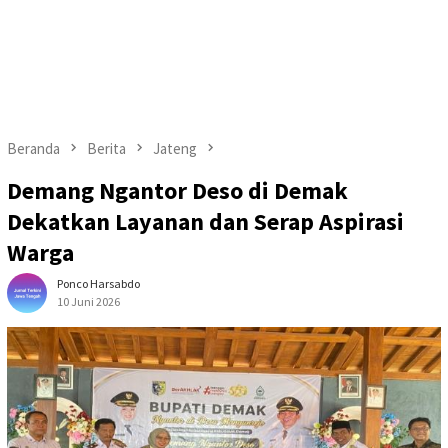
Beranda
Berita
Jateng
Demang Ngantor Deso di Demak
Dekatkan Layanan dan Serap Aspirasi
Warga
Ponco Harsabdo
10 Juni 2026