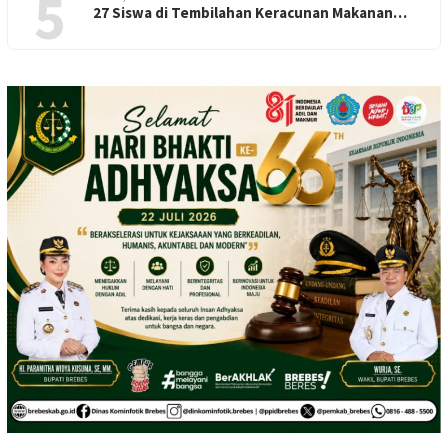
5
27 Siswa di Tembilahan Keracunan Makanan…