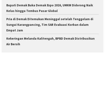
Bupati Demak Buka Demak Expo 2026, UMKM Didorong Naik
Kelas hingga Tembus Pasar Global
Pria di Demak Ditemukan Meninggal setelah Tenggelam di
Sungai Karangpancing, Tim SAR Evakuasi Korban dalam
Empat Jam
Kekeringan Melanda Kalitengah, BPBD Demak Distribusikan
Air Bersih