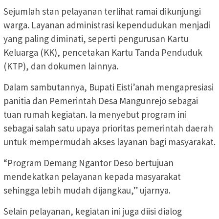
Sejumlah stan pelayanan terlihat ramai dikunjungi
warga. Layanan administrasi kependudukan menjadi
yang paling diminati, seperti pengurusan Kartu
Keluarga (KK), pencetakan Kartu Tanda Penduduk
(KTP), dan dokumen lainnya.
Dalam sambutannya, Bupati Eisti’anah mengapresiasi
panitia dan Pemerintah Desa Mangunrejo sebagai
tuan rumah kegiatan. Ia menyebut program ini
sebagai salah satu upaya prioritas pemerintah daerah
untuk mempermudah akses layanan bagi masyarakat.
“Program Demang Ngantor Deso bertujuan
mendekatkan pelayanan kepada masyarakat
sehingga lebih mudah dijangkau,” ujarnya.
Selain pelayanan, kegiatan ini juga diisi dialog