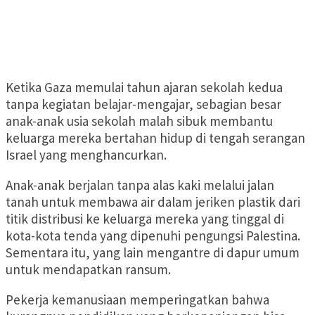
Ketika Gaza memulai tahun ajaran sekolah kedua
tanpa kegiatan belajar-mengajar, sebagian besar
anak-anak usia sekolah malah sibuk membantu
keluarga mereka bertahan hidup di tengah serangan
Israel yang menghancurkan.
Anak-anak berjalan tanpa alas kaki melalui jalan
tanah untuk membawa air dalam jeriken plastik dari
titik distribusi ke keluarga mereka yang tinggal di
kota-kota tenda yang dipenuhi pengungsi Palestina.
Sementara itu, yang lain mengantre di dapur umum
untuk mendapatkan ransum.
Pekerja kemanusiaan memperingatkan bahwa