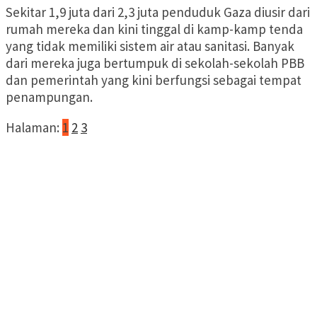
Sekitar 1,9 juta dari 2,3 juta penduduk Gaza diusir dari
rumah mereka dan kini tinggal di kamp-kamp tenda
yang tidak memiliki sistem air atau sanitasi. Banyak
dari mereka juga bertumpuk di sekolah-sekolah PBB
dan pemerintah yang kini berfungsi sebagai tempat
penampungan.
Halaman:
1
2
3