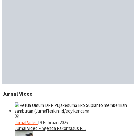
Jurnal Video
Jurnal Video
19 Februari 2025
Jurnal Video – Agenda Rakornasus P…