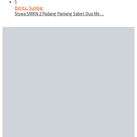
5
Berita
,
Sumbar
Siswa SMKN 2 Padang Panjang Sabet Dua Me…