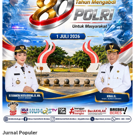
Jurnal Populer