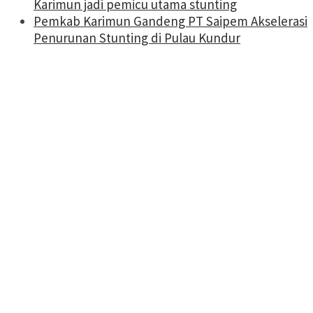
Karimun jadi pemicu utama stunting
Pemkab Karimun Gandeng PT Saipem Akselerasi
Penurunan Stunting di Pulau Kundur