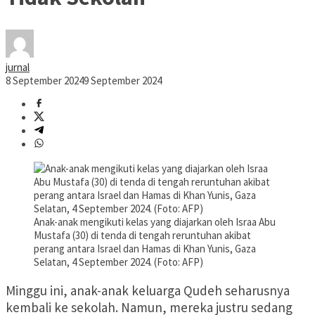
jurnal
8 September 2024
9 September 2024
Anak-anak mengikuti kelas yang diajarkan oleh Israa Abu
Mustafa (30) di tenda di tengah reruntuhan akibat
perang antara Israel dan Hamas di Khan Yunis, Gaza
Selatan, 4 September 2024. (Foto: AFP)
Minggu ini, anak-anak keluarga Qudeh seharusnya
kembali ke sekolah. Namun, mereka justru sedang