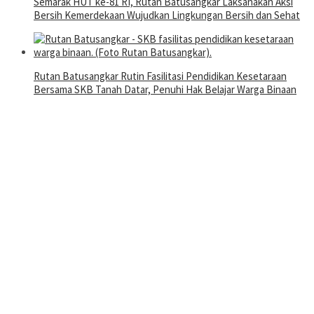
Semarak HUT ke-81 RI, Rutan Batusangkar Laksanakan Aksi
Bersih Kemerdekaan Wujudkan Lingkungan Bersih dan Sehat
Rutan Batusangkar Rutin Fasilitasi Pendidikan Kesetaraan
Bersama SKB Tanah Datar, Penuhi Hak Belajar Warga Binaan