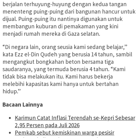
berjalan terhuyung-huyung dengan kedua tangan
menenteng puing-puing dari bangunan hancur untuk
dijual. Puing-puing itu nantinya digunakan untuk
membangun kuburan di pemakaman yang kini
menjadi rumah mereka di Gaza selatan.
“Di negara lain, orang seusia kami sedang belajar,”
kata Ezz el-Din Qudeh yang berusia 14 tahun, sambil
mengangkut bongkahan beton bersama tiga
saudaranya, yang termuda berusia 4 tahun. “Kami
tidak bisa melakukan itu. Kami harus bekerja
melebihi kapasitas kami hanya untuk bertahan
hidup.”
Bacaan Lainnya
Karimun Catat Inflasi Terendah se-Kepri Sebesar
2,95 Persen pada Juli 2026
Pemkab sebut kemiskinan warga pesisir