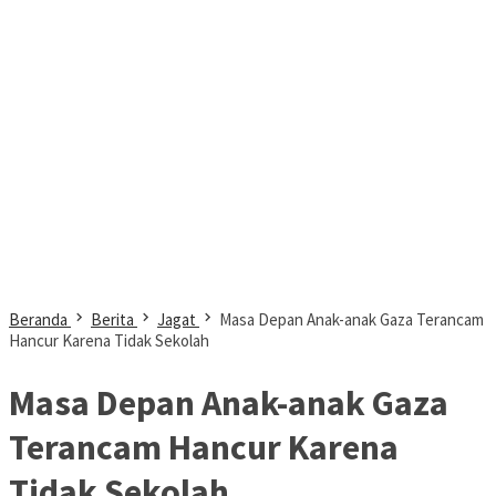
Beranda
Berita
Jagat
Masa Depan Anak-anak Gaza Terancam
Hancur Karena Tidak Sekolah
Masa Depan Anak-anak Gaza
Terancam Hancur Karena
Tidak Sekolah