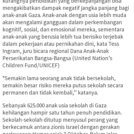
kurangnya pendidikan yang berkepanjangan bisa
mengakibatkan dampak negatif jangka panjang bagi
anak-anak Gaza. Anak-anak dengan usia lebih muda
akan mengalami gangguan dalam perkembangan
kognitif, sosial, dan emosional mereka, sementara
anak-anak yang berusia lebih tua berisiko terjebak
dalam pekerjaan atau pernikahan dini, kata Tess
Ingram, juru bicara regional Dana Anak-Anak
Perserikatan Bangsa-Bangsa (United Nation’s
Children Fund/UNICEF)
“Semakin lama seorang anak tidak bersekolah,
semakin besar risiko mereka putus sekolah secara
permanen dan tidak kembali,” katanya.
Sebanyak 625.000 anak usia sekolah di Gaza
kehilangan hampir satu tahun penuh pendidikan.
Sekolah-sekolah ditutup menyusul perang yang
berkecamuk antara zionis Israel dengan gerakan