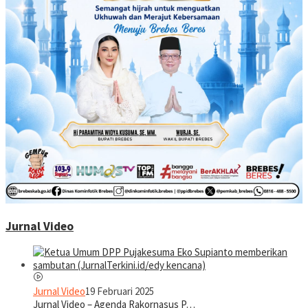
Jurnal Video
Jurnal Video
19 Februari 2025
Jurnal Video – Agenda Rakornasus P…