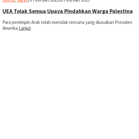
UEA Tolak Semua Upaya Pindahkan Warga Palestina
Para pemimpin Arab telah menolak rencana yang diusulkan Presiden
Amerika
Lanjut