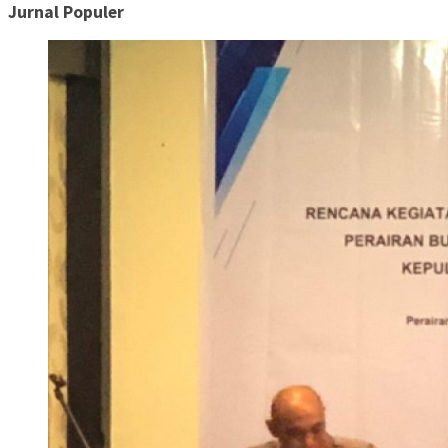
Jurnal Populer