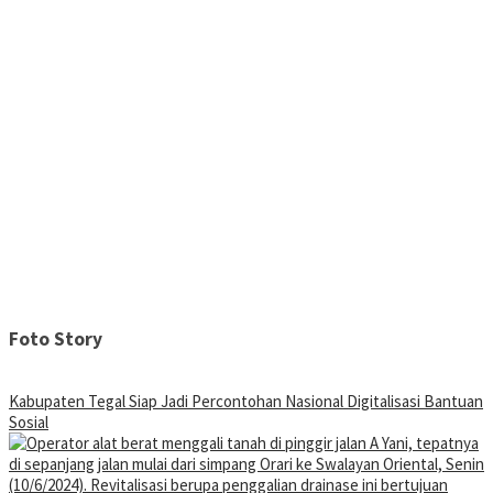
Foto Story
Kabupaten Tegal Siap Jadi Percontohan Nasional Digitalisasi Bantuan
Sosial