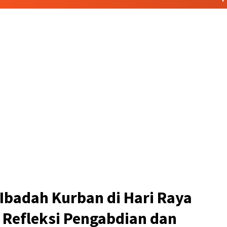
badah Kurban di Hari Raya
 Refleksi Pengabdian dan