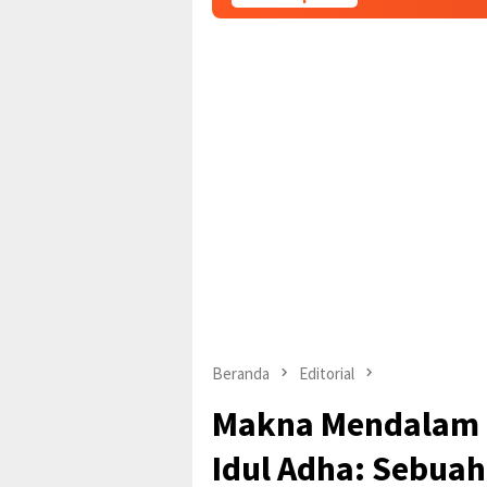
Beranda
Editorial
Makna Mendalam I
Idul Adha: Sebuah