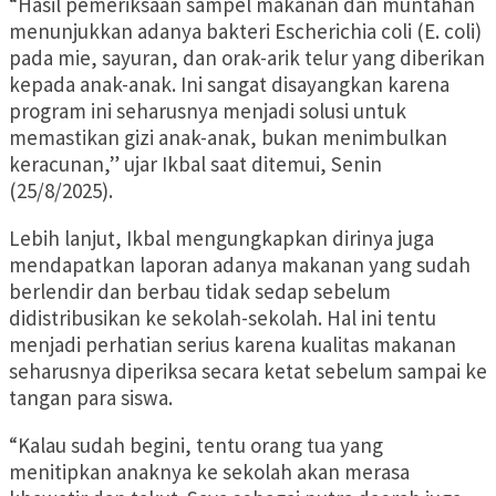
“Hasil pemeriksaan sampel makanan dan muntahan
menunjukkan adanya bakteri Escherichia coli (E. coli)
pada mie, sayuran, dan orak-arik telur yang diberikan
kepada anak-anak. Ini sangat disayangkan karena
program ini seharusnya menjadi solusi untuk
memastikan gizi anak-anak, bukan menimbulkan
keracunan,” ujar Ikbal saat ditemui, Senin
(25/8/2025).
Lebih lanjut, Ikbal mengungkapkan dirinya juga
mendapatkan laporan adanya makanan yang sudah
berlendir dan berbau tidak sedap sebelum
didistribusikan ke sekolah-sekolah. Hal ini tentu
menjadi perhatian serius karena kualitas makanan
seharusnya diperiksa secara ketat sebelum sampai ke
tangan para siswa.
“Kalau sudah begini, tentu orang tua yang
menitipkan anaknya ke sekolah akan merasa