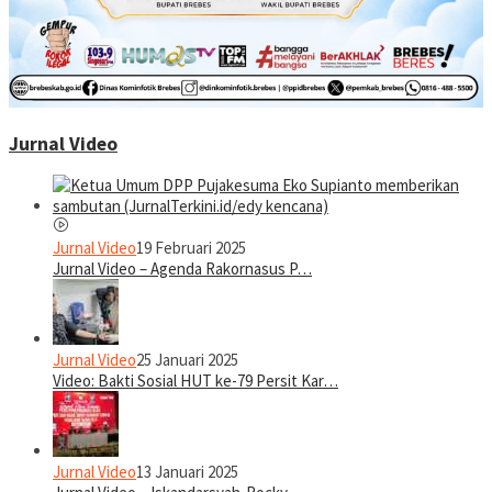
Jurnal Video
Jurnal Video
19 Februari 2025
Jurnal Video – Agenda Rakornasus P…
Jurnal Video
25 Januari 2025
Video: Bakti Sosial HUT ke-79 Persit Kar…
Jurnal Video
13 Januari 2025