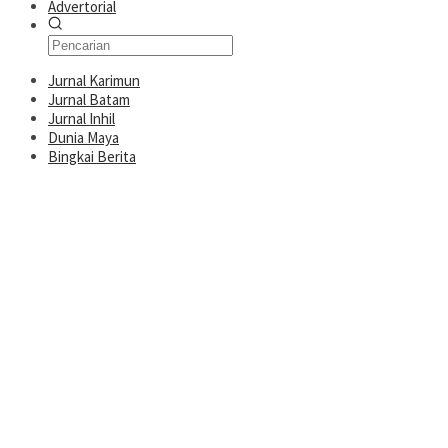
Advertorial
Jurnal Karimun
Jurnal Batam
Jurnal Inhil
Dunia Maya
Bingkai Berita