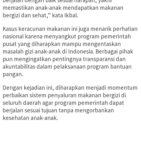
berjalan dengan baik sesuai harapan, yakni
memastikan anak-anak mendapatkan makanan
bergizi dan sehat,” kata Ikbal.
Kasus keracunan makanan ini juga menarik perhatian
nasional karena menyangkut program pemerintah
pusat yang diharapkan mampu mengentaskan
masalah gizi anak-anak di Indonesia. Berbagai pihak
pun mengingatkan pentingnya transparansi dan
akuntabilitas dalam pelaksanaan program bantuan
pangan.
Dengan kejadian ini, diharapkan menjadi momentum
perbaikan sistem penyaluran makanan bergizi di
seluruh daerah agar program pemerintah dapat
berjalan sesuai tujuan tanpa mengorbankan
kesehatan anak-anak.