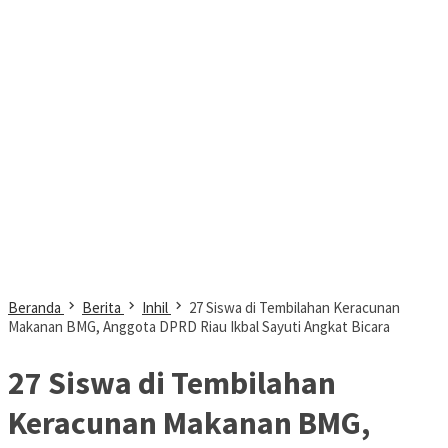
Beranda
Berita
Inhil
27 Siswa di Tembilahan Keracunan
Makanan BMG, Anggota DPRD Riau Ikbal Sayuti Angkat Bicara
27 Siswa di Tembilahan
Keracunan Makanan BMG,