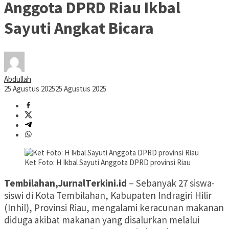
Anggota DPRD Riau Ikbal
Sayuti Angkat Bicara
Abdullah
25 Agustus 2025
25 Agustus 2025
Ket Foto: H Ikbal Sayuti Anggota DPRD provinsi Riau
Tembilahan,JurnalTerkini.id
– Sebanyak 27 siswa-
siswi di Kota Tembilahan, Kabupaten Indragiri Hilir
(Inhil), Provinsi Riau, mengalami keracunan makanan
diduga akibat makanan yang disalurkan melalui