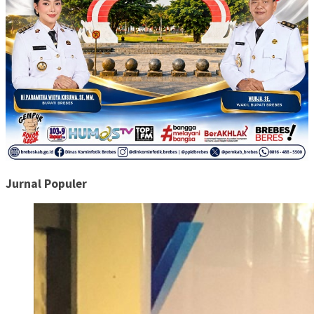
Jurnal Populer