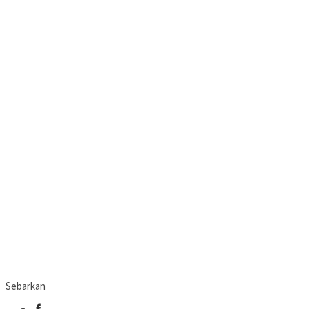
Sebarkan