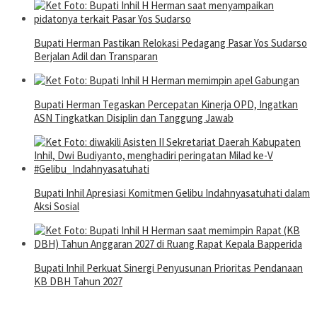
Bupati Herman Pastikan Relokasi Pedagang Pasar Yos Sudarso
Berjalan Adil dan Transparan
Bupati Herman Tegaskan Percepatan Kinerja OPD, Ingatkan
ASN Tingkatkan Disiplin dan Tanggung Jawab
Bupati Inhil Apresiasi Komitmen Gelibu Indahnyasatuhati dalam
Aksi Sosial
Bupati Inhil Perkuat Sinergi Penyusunan Prioritas Pendanaan
KB DBH Tahun 2027