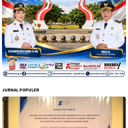
JURNAL POPULER