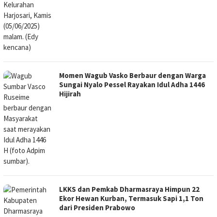
Momen Wagub Vasko Berbaur dengan Warga
Sungai Nyalo Pessel Rayakan Idul Adha 1446
Hijirah
LKKS dan Pemkab Dharmasraya Himpun 22
Ekor Hewan Kurban, Termasuk Sapi 1,1 Ton
dari Presiden Prabowo