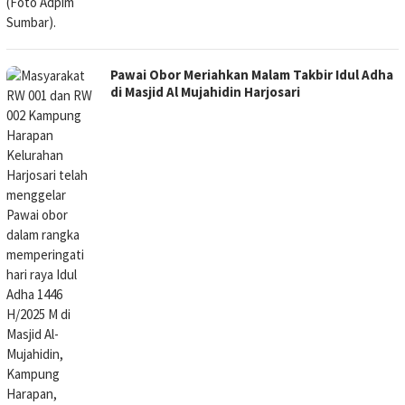
Pawai Obor Meriahkan Malam Takbir Idul Adha
di Masjid Al Mujahidin Harjosari