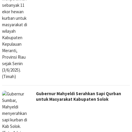
Gubernur Mahyeldi Serahkan Sapi Qurban
untuk Masyarakat Kabupaten Solok