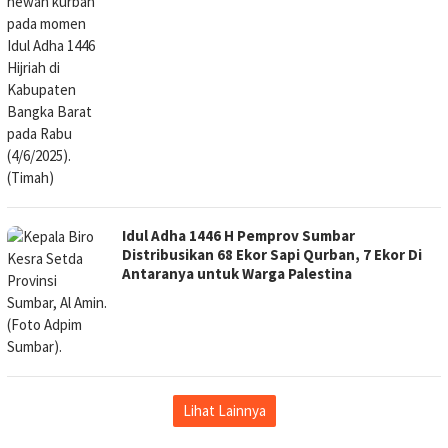
Idul Adha 1446 H Pemprov Sumbar
Distribusikan 68 Ekor Sapi Qurban, 7 Ekor Di
Antaranya untuk Warga Palestina
Lihat Lainnya