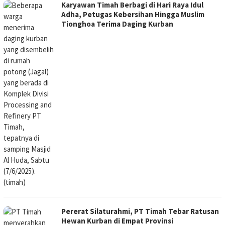
Karyawan Timah Berbagi di Hari Raya Idul
Adha, Petugas Kebersihan Hingga Muslim
Tionghoa Terima Daging Kurban
Pererat Silaturahmi, PT Timah Tebar Ratusan
Hewan Kurban di Empat Provinsi