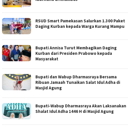
RSUD Smart Pamekasan Salurkan 1.300 Paket
Daging Kurban kepada Warga Kurang Mampu
Bupati Annisa Turut Membagikan Daging
Kurban dari Presiden Prabowo kepada
Masyarakat
Bupati dan Wabup Dharmasraya Bersama
Ribuan Jamaah Tunaikan Salat Idul Adha di
Masjid Agung
Bupati-Wabup Dharmasraya Akan Laksanakan
Shalat Idul Adha 1446 H di Masjid Agung