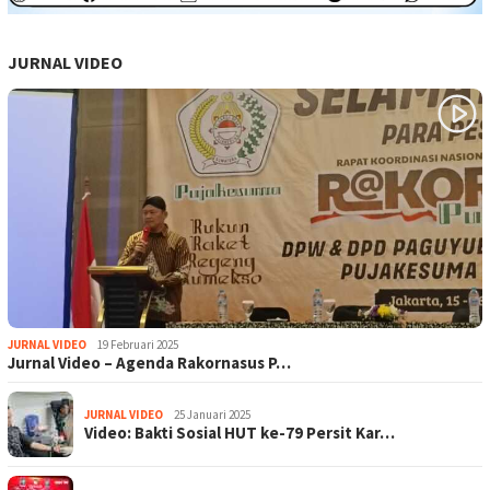
JURNAL VIDEO
JURNAL VIDEO
19 Februari 2025
Jurnal Video – Agenda Rakornasus P…
JURNAL VIDEO
25 Januari 2025
Video: Bakti Sosial HUT ke-79 Persit Kar…