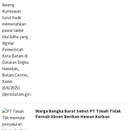
Warga Bangka Barat Sebut PT Timah Tidak
Pernah Absen Berikan Hewan Kurban