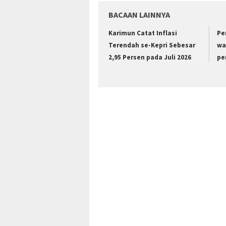
BACAAN LAINNYA
Karimun Catat Inflasi
Pe
Terendah se-Kepri Sebesar
wa
2,95 Persen pada Juli 2026
pe