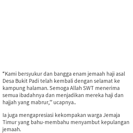
“Kami bersyukur dan bangga enam jemaah haji asal
Desa Bukit Padi telah kembali dengan selamat ke
kampung halaman. Semoga Allah SWT menerima
semua ibadahnya dan menjadikan mereka haji dan
hajjah yang mabrur,” ucapnya..
Ia juga mengapresiasi kekompakan warga Jemaja
Timur yang bahu-membahu menyambut kepulangan
jemaah.