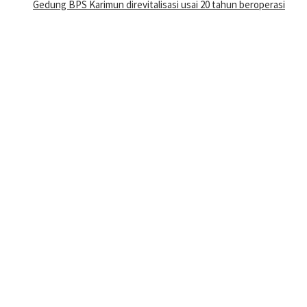
Gedung BPS Karimun direvitalisasi usai 20 tahun beroperasi