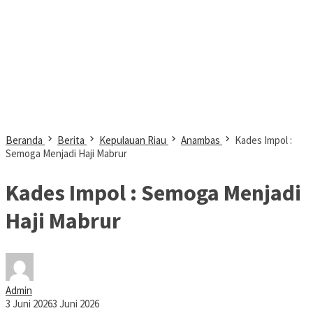
Beranda
Berita
Kepulauan Riau
Anambas
Kades Impol :
Semoga Menjadi Haji Mabrur
Kades Impol : Semoga Menjadi
Haji Mabrur
Admin
3 Juni 2026
3 Juni 2026