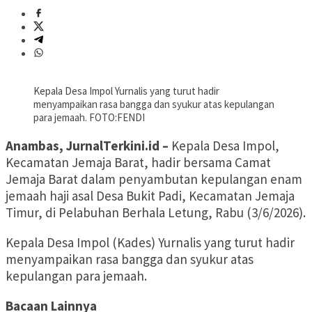
Kepala Desa Impol Yurnalis yang turut hadir
menyampaikan rasa bangga dan syukur atas kepulangan
para jemaah. FOTO:FENDI
Anambas, JurnalTerkini.id –
Kepala Desa Impol,
Kecamatan Jemaja Barat, hadir bersama Camat
Jemaja Barat dalam penyambutan kepulangan enam
jemaah haji asal Desa Bukit Padi, Kecamatan Jemaja
Timur, di Pelabuhan Berhala Letung, Rabu (3/6/2026).
Kepala Desa Impol (Kades) Yurnalis yang turut hadir
menyampaikan rasa bangga dan syukur atas
kepulangan para jemaah.
Bacaan Lainnya