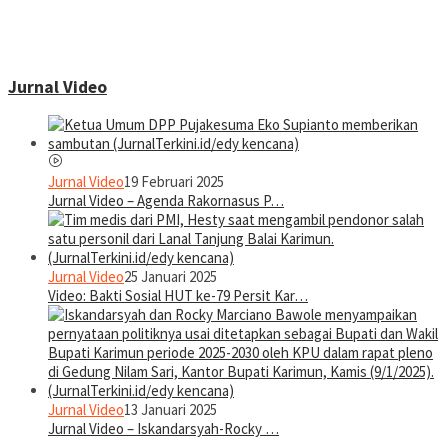
Jurnal Video
Jurnal Video
19 Februari 2025
Jurnal Video – Agenda Rakornasus P…
Jurnal Video
25 Januari 2025
Video: Bakti Sosial HUT ke-79 Persit Kar…
Jurnal Video
13 Januari 2025
Jurnal Video – Iskandarsyah-Rocky …