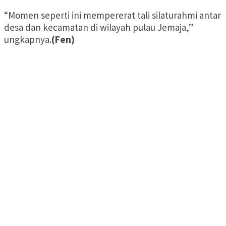
“Momen seperti ini mempererat tali silaturahmi antar
desa dan kecamatan di wilayah pulau Jemaja,”
ungkapnya.
(Fen)