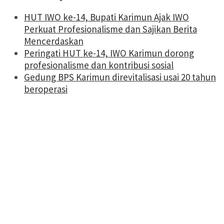
HUT IWO ke-14, Bupati Karimun Ajak IWO
Perkuat Profesionalisme dan Sajikan Berita
Mencerdaskan
Peringati HUT ke-14, IWO Karimun dorong
profesionalisme dan kontribusi sosial
Gedung BPS Karimun direvitalisasi usai 20 tahun
beroperasi