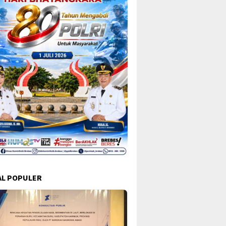
L POPULER