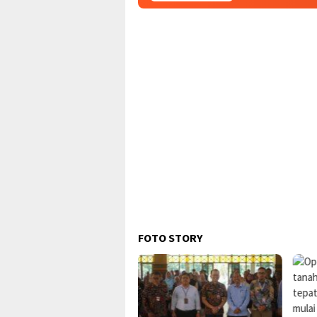
FOTO STORY