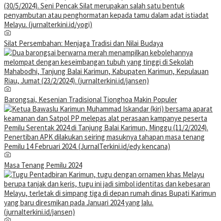
Silat Persembahan: Menjaga Tradisi dan Nilai Budaya
Barongsai, Kesenian Tradisional Tionghoa Makin Populer
Masa Tenang Pemilu 2024