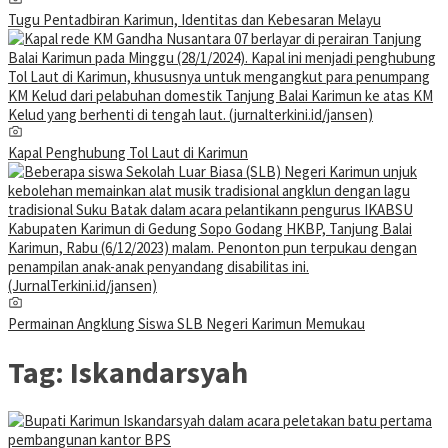
Tugu Pentadbiran Karimun, Identitas dan Kebesaran Melayu
Kapal Penghubung Tol Laut di Karimun
Permainan Angklung Siswa SLB Negeri Karimun Memukau
Tag:
Iskandarsyah