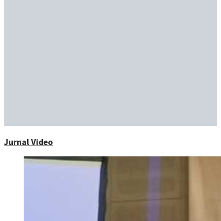
Jurnal Video