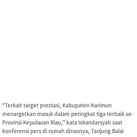
“Terkait target prestasi, Kabupaten Karimun
menargetkan masuk dalam peringkat tiga terbaik se-
Provinsi Kepulauan Riau,” kata Iskandarsyah saat
konferensi pers di rumah dinasnya, Tanjung Balai