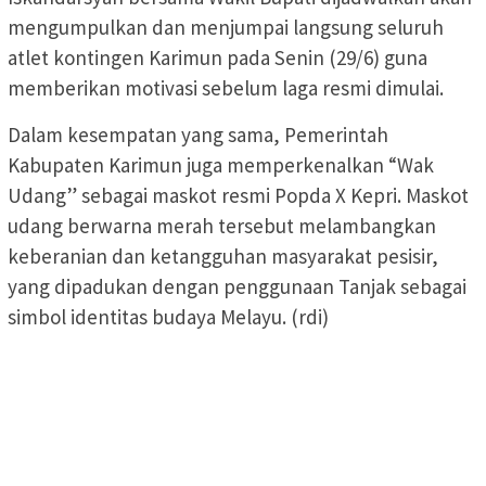
mengumpulkan dan menjumpai langsung seluruh
atlet kontingen Karimun pada Senin (29/6) guna
memberikan motivasi sebelum laga resmi dimulai.
Dalam kesempatan yang sama, Pemerintah
Kabupaten Karimun juga memperkenalkan “Wak
Udang” sebagai maskot resmi Popda X Kepri. Maskot
udang berwarna merah tersebut melambangkan
keberanian dan ketangguhan masyarakat pesisir,
yang dipadukan dengan penggunaan Tanjak sebagai
simbol identitas budaya Melayu. (rdi)