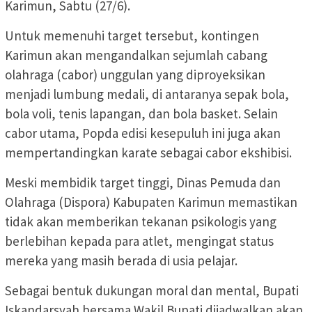
Karimun, Sabtu (27/6).
Untuk memenuhi target tersebut, kontingen
Karimun akan mengandalkan sejumlah cabang
olahraga (cabor) unggulan yang diproyeksikan
menjadi lumbung medali, di antaranya sepak bola,
bola voli, tenis lapangan, dan bola basket. Selain
cabor utama, Popda edisi kesepuluh ini juga akan
mempertandingkan karate sebagai cabor ekshibisi.
Meski membidik target tinggi, Dinas Pemuda dan
Olahraga (Dispora) Kabupaten Karimun memastikan
tidak akan memberikan tekanan psikologis yang
berlebihan kepada para atlet, mengingat status
mereka yang masih berada di usia pelajar.
Sebagai bentuk dukungan moral dan mental, Bupati
Iskandarsyah bersama Wakil Bupati dijadwalkan akan