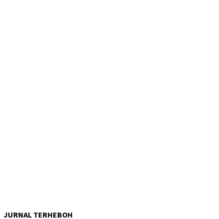
JURNAL TERHEBOH