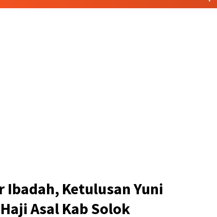
r Ibadah, Ketulusan Yuni
Haji Asal Kab Solok