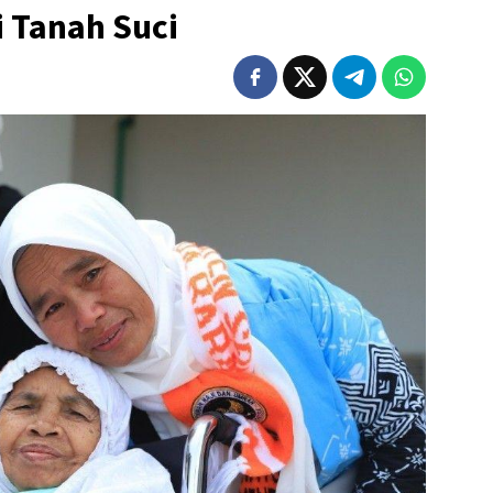
i Tanah Suci