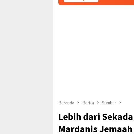
Beranda
Berita
Sumbar
Lebih dari Sekada
Mardanis Jemaah 