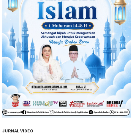
JURNAL VIDEO