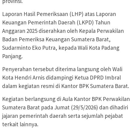
provinsi.
Laporan Hasil Pemeriksaan (LHP) atas Laporan
Keuangan Pemerintah Daerah (LKPD) Tahun
Anggaran 2025 diserahkan oleh Kepala Perwakilan
Badan Pemeriksa Keuangan Sumatera Barat,
Sudarminto Eko Putra, kepada Wali Kota Padang
Panjang.
Penyerahan tersebut diterima langsung oleh Wali
Kota Hendri Arnis didampingi Ketua DPRD Imbral
dalam kegiatan resmi di Kantor BPK Sumatera Barat.
Kegiatan berlangsung di Aula Kantor BPK Perwakilan
Sumatera Barat pada Jumat (29/5/2026) dan dihadiri
jajaran pemerintah daerah serta sejumlah pejabat
terkait lainnya.