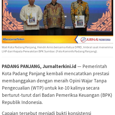
Wali Kota Padang Panjang, Hendri Arnis bersama Ketua DPRD, Imbral saat menerima
LHP dari Kepala Perwakilan BPK Sumbar. (Foto Kominfo Padang Panjang).
PADANG PANJANG, Jurnalterkini.id
— Pemerintah
Kota Padang Panjang kembali mencatatkan prestasi
membanggakan dengan meraih Opini Wajar Tanpa
Pengecualian (WTP) untuk ke-10 kalinya secara
berturut-turut dari Badan Pemeriksa Keuangan (BPK)
Republik Indonesia.
Capaian tersebut menjadi bukti konsistensi