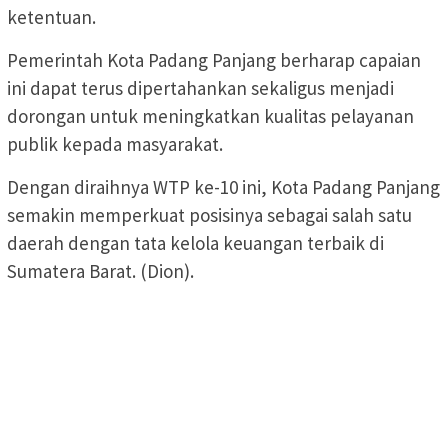
ketentuan.
Pemerintah Kota Padang Panjang berharap capaian
ini dapat terus dipertahankan sekaligus menjadi
dorongan untuk meningkatkan kualitas pelayanan
publik kepada masyarakat.
Dengan diraihnya WTP ke-10 ini, Kota Padang Panjang
semakin memperkuat posisinya sebagai salah satu
daerah dengan tata kelola keuangan terbaik di
Sumatera Barat. (Dion).