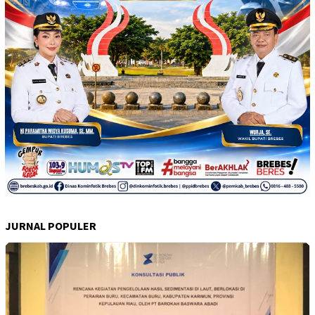
JURNAL POPULER