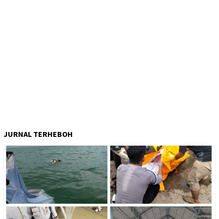
JURNAL TERHEBOH