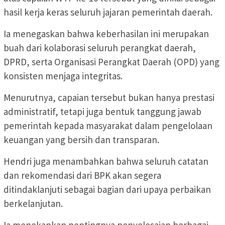
hasil kerja keras seluruh jajaran pemerintah daerah.
Ia menegaskan bahwa keberhasilan ini merupakan
buah dari kolaborasi seluruh perangkat daerah,
DPRD, serta Organisasi Perangkat Daerah (OPD) yang
konsisten menjaga integritas.
Menurutnya, capaian tersebut bukan hanya prestasi
administratif, tetapi juga bentuk tanggung jawab
pemerintah kepada masyarakat dalam pengelolaan
keuangan yang bersih dan transparan.
Hendri juga menambahkan bahwa seluruh catatan
dan rekomendasi dari BPK akan segera
ditindaklanjuti sebagai bagian dari upaya perbaikan
berkelanjutan.