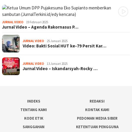
JURNAL VIDEO
19 Februari 2025
Jurnal Video – Agenda Rakornasus P…
JURNAL VIDEO
25 Januari 2025
Video: Bakti Sosial HUT ke-79 Persit Kar…
JURNAL VIDEO
13 Januari 2025
Jurnal Video – Iskandarsyah-Rocky …
INDEKS
REDAKSI
TENTANG KAMI
KONTAK KAMI
KODE ETIK
PEDOMAN MEDIA SIBER
SANGGAHAN
KETENTUAN PENGGUNA