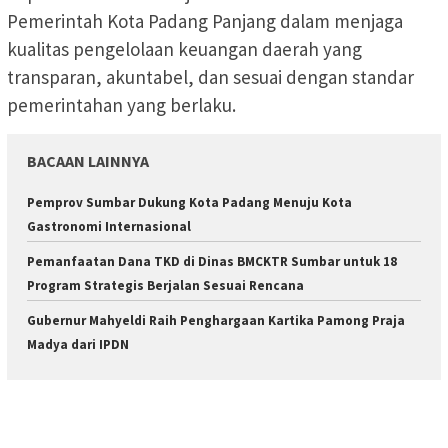
Pemerintah Kota Padang Panjang dalam menjaga
kualitas pengelolaan keuangan daerah yang
transparan, akuntabel, dan sesuai dengan standar
pemerintahan yang berlaku.
BACAAN LAINNYA
Pemprov Sumbar Dukung Kota Padang Menuju Kota
Gastronomi Internasional
Pemanfaatan Dana TKD di Dinas BMCKTR Sumbar untuk 18
Program Strategis Berjalan Sesuai Rencana
Gubernur Mahyeldi Raih Penghargaan Kartika Pamong Praja
Madya dari IPDN