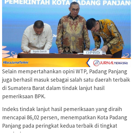
Selain mempertahankan opini WTP, Padang Panjang
juga berhasil masuk sebagai salah satu daerah terbaik
di Sumatera Barat dalam tindak lanjut hasil
pemeriksaan BPK.
Indeks tindak lanjut hasil pemeriksaan yang diraih
mencapai 86,02 persen, menempatkan Kota Padang
Panjang pada peringkat kedua terbaik di tingkat