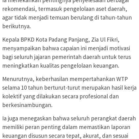
Ia menekankan pentingnya penyelesaian berbagai
rekomendasi, termasuk pengelolaan aset daerah,
agar tidak menjadi temuan berulang di tahun-tahun
berikutnya.
Kepala BPKD Kota Padang Panjang, Zia Ul Fikri,
menyampaikan bahwa capaian ini menjadi motivasi
bagi seluruh jajaran pemerintah daerah untuk terus
meningkatkan kualitas pengelolaan keuangan.
Menurutnya, keberhasilan mempertahankan WTP
selama 10 tahun berturut-turut merupakan hasil kerja
kolektif yang dilakukan secara profesional dan
berkesinambungan.
Ia juga menegaskan bahwa seluruh perangkat daerah
memiliki peran penting dalam memastikan laporan
keuangan disusun secara tepat, akurat, dan sesuai