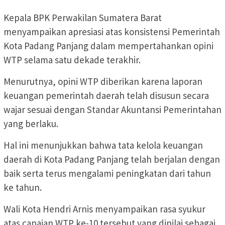
Kepala BPK Perwakilan Sumatera Barat
menyampaikan apresiasi atas konsistensi Pemerintah
Kota Padang Panjang dalam mempertahankan opini
WTP selama satu dekade terakhir.
Menurutnya, opini WTP diberikan karena laporan
keuangan pemerintah daerah telah disusun secara
wajar sesuai dengan Standar Akuntansi Pemerintahan
yang berlaku.
Hal ini menunjukkan bahwa tata kelola keuangan
daerah di Kota Padang Panjang telah berjalan dengan
baik serta terus mengalami peningkatan dari tahun
ke tahun.
Wali Kota Hendri Arnis menyampaikan rasa syukur
atas capaian WTP ke-10 tersebut yang dinilai sebagai