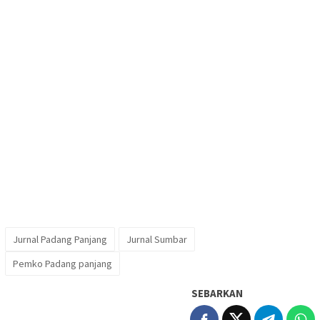
Jurnal Padang Panjang
Jurnal Sumbar
Pemko Padang panjang
SEBARKAN