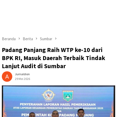
Beranda
Berita
Sumbar
Padang Panjang Raih WTP ke-10 dari
BPK RI, Masuk Daerah Terbaik Tindak
Lanjut Audit di Sumbar
Jurnaldion
29 Mei 2026