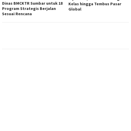
Dinas BMCKTR Sumbar untuk 18
Kelas hingga Tembus Pasar
Program Strategis Berjalan
Global
Sesuai Rencana