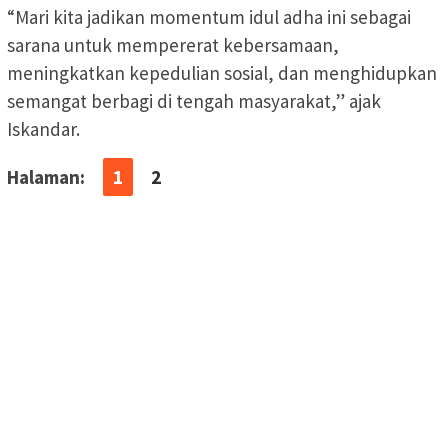
“Mari kita jadikan momentum idul adha ini sebagai
sarana untuk mempererat kebersamaan,
meningkatkan kepedulian sosial, dan menghidupkan
semangat berbagi di tengah masyarakat,” ajak
Iskandar.
Halaman:
1
2