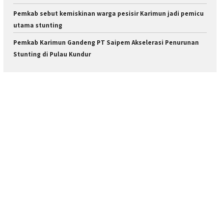
Pemkab sebut kemiskinan warga pesisir Karimun jadi pemicu
utama stunting
Pemkab Karimun Gandeng PT Saipem Akselerasi Penurunan
Stunting di Pulau Kundur