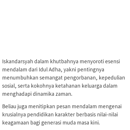
Iskandarsyah dalam khutbahnya menyoroti esensi
mendalam dari Idul Adha, yakni pentingnya
menumbuhkan semangat pengorbanan, kepedulian
sosial, serta kokohnya ketahanan keluarga dalam
menghadapi dinamika zaman.
Beliau juga menitipkan pesan mendalam mengenai
krusialnya pendidikan karakter berbasis nilai-nilai
keagamaan bagi generasi muda masa kini.