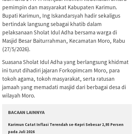
pemimpin dan masyarakat Kabupaten Karimun.
Bupati Karimun, Ing Iskandarsyah hadir sekaligus
bertindak langsung sebagai khatib dalam
pelaksanaan Sholat Idul Adha bersama warga di
Masjid Besar Baiturrahman, Kecamatan Moro, Rabu
(27/5/2026).
Suasana Sholat Idul Adha yang berlangsung khidmat
ini turut dihadiri jajaran Forkopimcam Moro, para
tokoh agama, tokoh masyarakat, serta ratusan
jamaah yang memadati masjid dari berbagai desa di
wilayah Moro.
BACAAN LAINNYA
Karimun Catat Inflasi Terendah se-Kepri Sebesar 2,95 Persen
pada Juli 2026