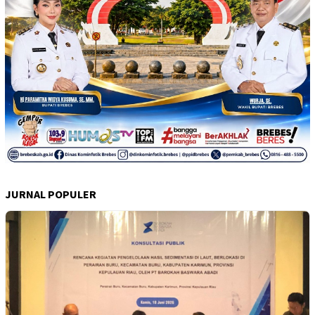
JURNAL POPULER