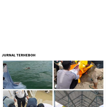
JURNAL TERHEBOH