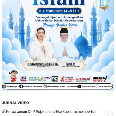
JURNAL VIDEO