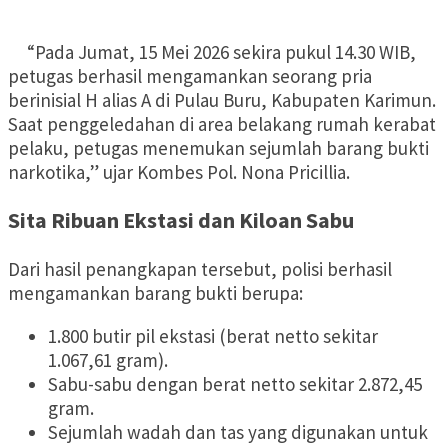
“Pada Jumat, 15 Mei 2026 sekira pukul 14.30 WIB,
petugas berhasil mengamankan seorang pria
berinisial H alias A di Pulau Buru, Kabupaten Karimun.
Saat penggeledahan di area belakang rumah kerabat
pelaku, petugas menemukan sejumlah barang bukti
narkotika,” ujar Kombes Pol. Nona Pricillia.
Sita Ribuan Ekstasi dan Kiloan Sabu
Dari hasil penangkapan tersebut, polisi berhasil
mengamankan barang bukti berupa:
1.800 butir pil ekstasi (berat netto sekitar
1.067,61 gram).
Sabu-sabu dengan berat netto sekitar 2.872,45
gram.
Sejumlah wadah dan tas yang digunakan untuk