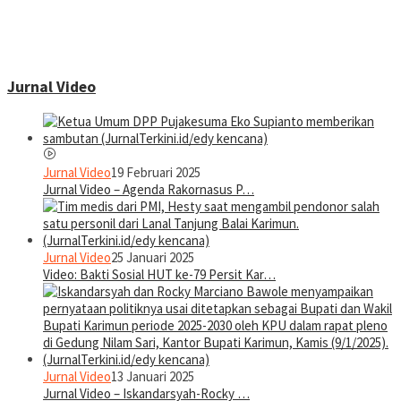
Jurnal Video
Jurnal Video
19 Februari 2025
Jurnal Video – Agenda Rakornasus P…
Jurnal Video
25 Januari 2025
Video: Bakti Sosial HUT ke-79 Persit Kar…
Jurnal Video
13 Januari 2025
Jurnal Video – Iskandarsyah-Rocky …