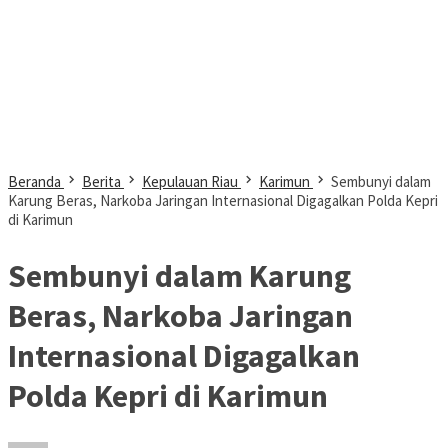
Beranda
Berita
Kepulauan Riau
Karimun
Sembunyi dalam
Karung Beras, Narkoba Jaringan Internasional Digagalkan Polda Kepri
di Karimun
Sembunyi dalam Karung
Beras, Narkoba Jaringan
Internasional Digagalkan
Polda Kepri di Karimun