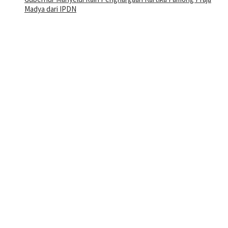
Madya dari IPDN