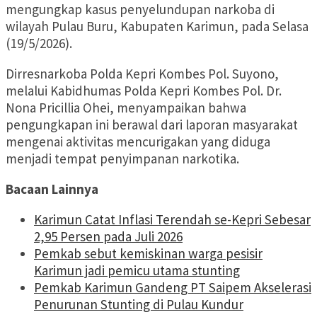
mengungkap kasus penyelundupan narkoba di
wilayah Pulau Buru, Kabupaten Karimun, pada Selasa
(19/5/2026).
Dirresnarkoba Polda Kepri Kombes Pol. Suyono,
melalui Kabidhumas Polda Kepri Kombes Pol. Dr.
Nona Pricillia Ohei, menyampaikan bahwa
pengungkapan ini berawal dari laporan masyarakat
mengenai aktivitas mencurigakan yang diduga
menjadi tempat penyimpanan narkotika.
Bacaan Lainnya
Karimun Catat Inflasi Terendah se-Kepri Sebesar
2,95 Persen pada Juli 2026
Pemkab sebut kemiskinan warga pesisir
Karimun jadi pemicu utama stunting
Pemkab Karimun Gandeng PT Saipem Akselerasi
Penurunan Stunting di Pulau Kundur