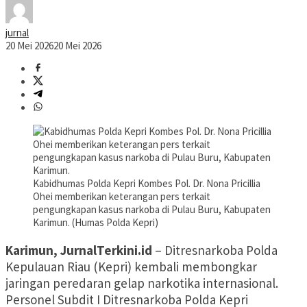
jurnal
20 Mei 2026
20 Mei 2026
Kabidhumas Polda Kepri Kombes Pol. Dr. Nona Pricillia
Ohei memberikan keterangan pers terkait
pengungkapan kasus narkoba di Pulau Buru, Kabupaten
Karimun. (Humas Polda Kepri)
Karimun, JurnalTerkini.id
– Ditresnarkoba Polda
Kepulauan Riau (Kepri) kembali membongkar
jaringan peredaran gelap narkotika internasional.
Personel Subdit I Ditresnarkoba Polda Kepri