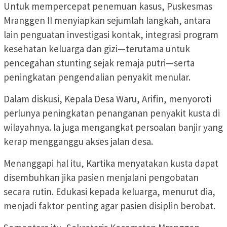
Untuk mempercepat penemuan kasus, Puskesmas
Mranggen II menyiapkan sejumlah langkah, antara
lain penguatan investigasi kontak, integrasi program
kesehatan keluarga dan gizi—terutama untuk
pencegahan stunting sejak remaja putri—serta
peningkatan pengendalian penyakit menular.
Dalam diskusi, Kepala Desa Waru, Arifin, menyoroti
perlunya peningkatan penanganan penyakit kusta di
wilayahnya. Ia juga mengangkat persoalan banjir yang
kerap mengganggu akses jalan desa.
Menanggapi hal itu, Kartika menyatakan kusta dapat
disembuhkan jika pasien menjalani pengobatan
secara rutin. Edukasi kepada keluarga, menurut dia,
menjadi faktor penting agar pasien disiplin berobat.