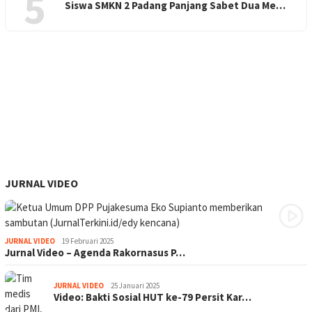
5
Siswa SMKN 2 Padang Panjang Sabet Dua Me…
JURNAL VIDEO
JURNAL VIDEO
19 Februari 2025
Jurnal Video – Agenda Rakornasus P…
JURNAL VIDEO
25 Januari 2025
Video: Bakti Sosial HUT ke-79 Persit Kar…