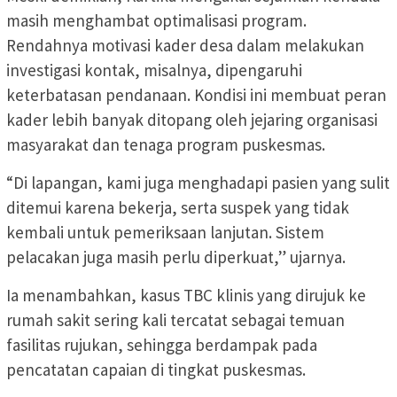
masih menghambat optimalisasi program.
Rendahnya motivasi kader desa dalam melakukan
investigasi kontak, misalnya, dipengaruhi
keterbatasan pendanaan. Kondisi ini membuat peran
kader lebih banyak ditopang oleh jejaring organisasi
masyarakat dan tenaga program puskesmas.
“Di lapangan, kami juga menghadapi pasien yang sulit
ditemui karena bekerja, serta suspek yang tidak
kembali untuk pemeriksaan lanjutan. Sistem
pelacakan juga masih perlu diperkuat,” ujarnya.
Ia menambahkan, kasus TBC klinis yang dirujuk ke
rumah sakit sering kali tercatat sebagai temuan
fasilitas rujukan, sehingga berdampak pada
pencatatan capaian di tingkat puskesmas.