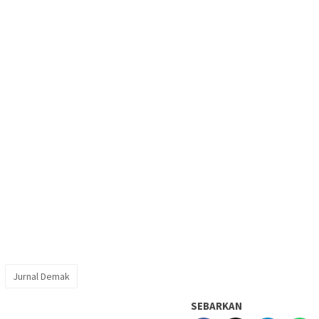
Jurnal Demak
SEBARKAN