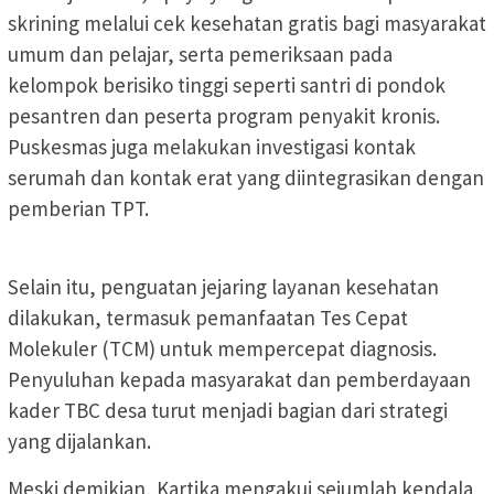
skrining melalui cek kesehatan gratis bagi masyarakat
umum dan pelajar, serta pemeriksaan pada
kelompok berisiko tinggi seperti santri di pondok
pesantren dan peserta program penyakit kronis.
Puskesmas juga melakukan investigasi kontak
serumah dan kontak erat yang diintegrasikan dengan
pemberian TPT.
Selain itu, penguatan jejaring layanan kesehatan
dilakukan, termasuk pemanfaatan Tes Cepat
Molekuler (TCM) untuk mempercepat diagnosis.
Penyuluhan kepada masyarakat dan pemberdayaan
kader TBC desa turut menjadi bagian dari strategi
yang dijalankan.
Meski demikian, Kartika mengakui sejumlah kendala