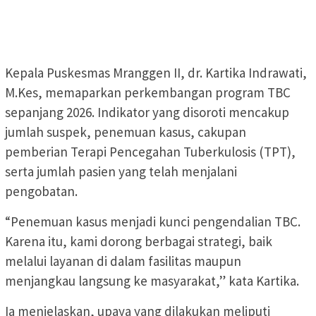
Kepala Puskesmas Mranggen II, dr. Kartika Indrawati,
M.Kes, memaparkan perkembangan program TBC
sepanjang 2026. Indikator yang disoroti mencakup
jumlah suspek, penemuan kasus, cakupan
pemberian Terapi Pencegahan Tuberkulosis (TPT),
serta jumlah pasien yang telah menjalani
pengobatan.
“Penemuan kasus menjadi kunci pengendalian TBC.
Karena itu, kami dorong berbagai strategi, baik
melalui layanan di dalam fasilitas maupun
menjangkau langsung ke masyarakat,” kata Kartika.
Ia menjelaskan, upaya yang dilakukan meliputi