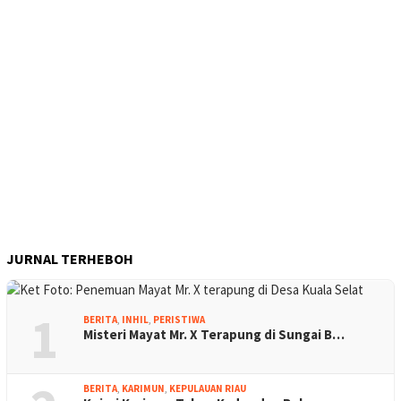
JURNAL TERHEBOH
1
BERITA
,
INHIL
,
PERISTIWA
Misteri Mayat Mr. X Terapung di Sungai B…
BERITA
,
KARIMUN
,
KEPULAUAN RIAU