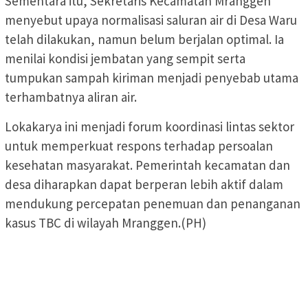
Sementara itu, Sekretaris Kecamatan Mranggen
menyebut upaya normalisasi saluran air di Desa Waru
telah dilakukan, namun belum berjalan optimal. Ia
menilai kondisi jembatan yang sempit serta
tumpukan sampah kiriman menjadi penyebab utama
terhambatnya aliran air.
Lokakarya ini menjadi forum koordinasi lintas sektor
untuk memperkuat respons terhadap persoalan
kesehatan masyarakat. Pemerintah kecamatan dan
desa diharapkan dapat berperan lebih aktif dalam
mendukung percepatan penemuan dan penanganan
kasus TBC di wilayah Mranggen.(PH)