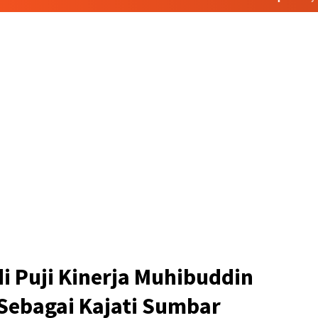
 Puji Kinerja Muhibuddin
Sebagai Kajati Sumbar