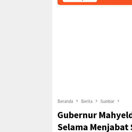
Beranda
Berita
Sumbar
Gubernur Mahyeldi
Selama Menjabat 