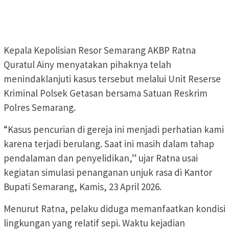
Kepala Kepolisian Resor Semarang AKBP Ratna
Quratul Ainy menyatakan pihaknya telah
menindaklanjuti kasus tersebut melalui Unit Reserse
Kriminal Polsek Getasan bersama Satuan Reskrim
Polres Semarang.
“Kasus pencurian di gereja ini menjadi perhatian kami
karena terjadi berulang. Saat ini masih dalam tahap
pendalaman dan penyelidikan,” ujar Ratna usai
kegiatan simulasi penanganan unjuk rasa di Kantor
Bupati Semarang, Kamis, 23 April 2026.
Menurut Ratna, pelaku diduga memanfaatkan kondisi
lingkungan yang relatif sepi. Waktu kejadian