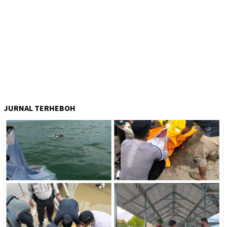
JURNAL TERHEBOH