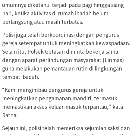
umumnya diketahui terjadi pada pagi hingga siang
hari, ketika aktivitas di rumah ibadah belum
berlangsung atau masih terbatas.
Polisi juga telah berkoordinasi dengan pengurus
gereja setempat untuk meningkatkan kewaspadaan.
Selain itu, Polsek Getasan diminta bekerja sama
dengan aparat perlindungan masyarakat (Linmas)
guna melakukan pemantauan rutin di lingkungan
tempat ibadah.
“Kami mengimbau pengurus gereja untuk
meningkatkan pengamanan mandiri, termasuk
memastikan akses keluar-masuk terpantau,” kata
Ratna.
Sejauh ini, polisi telah memeriksa sejumlah saksi dan