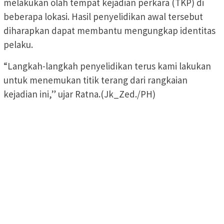
melakukan olah tempat kejadian perkara (TKP) di
beberapa lokasi. Hasil penyelidikan awal tersebut
diharapkan dapat membantu mengungkap identitas
pelaku.
“Langkah-langkah penyelidikan terus kami lakukan
untuk menemukan titik terang dari rangkaian
kejadian ini,” ujar Ratna.(Jk_Zed./PH)