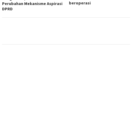
beroperasi
Perubahan Mekanisme Aspirasi
DPRD