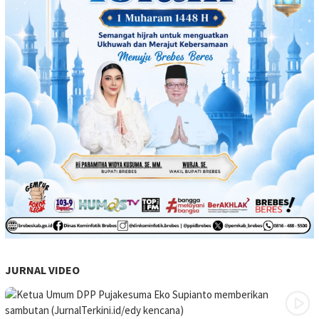
JURNAL VIDEO