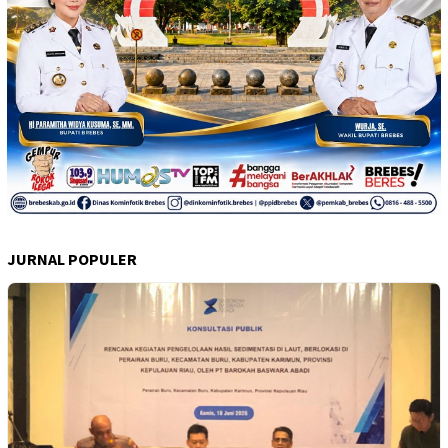
JURNAL POPULER