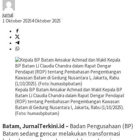
jurnal
1 Oktober 2025
4 Oktober 2025
Kepala BP Batam Amsakar Achmad dan Wakil Kepala BP
Batam Li Claudia Chandra dalam Rapat Dengar Pendapat
(RDP) tentang Pembahasan Pengembangan Kawasan
Batam di Gedung Nusantara I, Jakarta, Rabu (1/10/2025).
(Foto: humasbpbatam)
Batam, JurnalTerkini.id –
Badan Pengusahaan (BP)
Batam sedang gencar melakukan transformasi