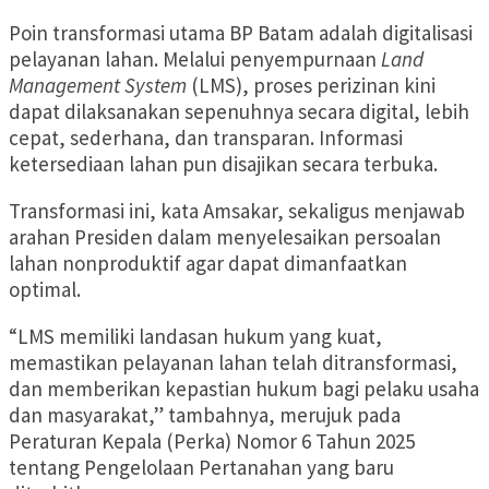
Poin transformasi utama BP Batam adalah digitalisasi
pelayanan lahan. Melalui penyempurnaan
Land
Management System
(LMS), proses perizinan kini
dapat dilaksanakan sepenuhnya secara digital, lebih
cepat, sederhana, dan transparan. Informasi
ketersediaan lahan pun disajikan secara terbuka.
Transformasi ini, kata Amsakar, sekaligus menjawab
arahan Presiden dalam menyelesaikan persoalan
lahan nonproduktif agar dapat dimanfaatkan
optimal.
“LMS memiliki landasan hukum yang kuat,
memastikan pelayanan lahan telah ditransformasi,
dan memberikan kepastian hukum bagi pelaku usaha
dan masyarakat,” tambahnya, merujuk pada
Peraturan Kepala (Perka) Nomor 6 Tahun 2025
tentang Pengelolaan Pertanahan yang baru