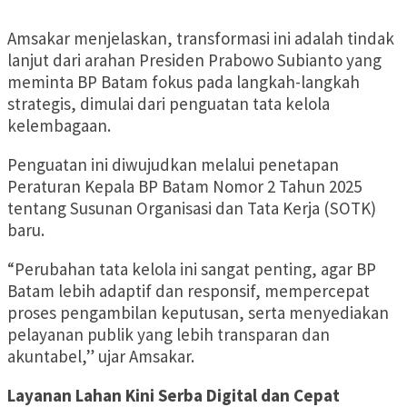
Amsakar menjelaskan, transformasi ini adalah tindak
lanjut dari arahan Presiden Prabowo Subianto yang
meminta BP Batam fokus pada langkah-langkah
strategis, dimulai dari penguatan tata kelola
kelembagaan.
Penguatan ini diwujudkan melalui penetapan
Peraturan Kepala BP Batam Nomor 2 Tahun 2025
tentang Susunan Organisasi dan Tata Kerja (SOTK)
baru.
“Perubahan tata kelola ini sangat penting, agar BP
Batam lebih adaptif dan responsif, mempercepat
proses pengambilan keputusan, serta menyediakan
pelayanan publik yang lebih transparan dan
akuntabel,” ujar Amsakar.
Layanan Lahan Kini Serba Digital dan Cepat