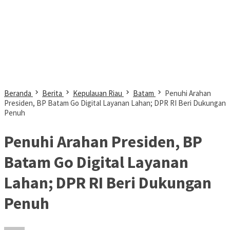
Beranda
Berita
Kepulauan Riau
Batam
Penuhi Arahan
Presiden, BP Batam Go Digital Layanan Lahan; DPR RI Beri Dukungan
Penuh
Penuhi Arahan Presiden, BP
Batam Go Digital Layanan
Lahan; DPR RI Beri Dukungan
Penuh