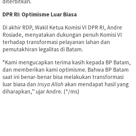
diterbitkan.
DPR RI: Optimisme Luar Biasa
Di akhir RDP, Wakil Ketua Komisi VI DPR RI, Andre
Rosiade, menyatakan dukungan penuh Komisi VI
terhadap transformasi pelayanan lahan dan
pemutakhiran legalitas di Batam.
“Kami mengucapkan terima kasih kepada BP Batam,
dan memberikan kami optimisme. Bahwa BP Batam
saat ini benar-benar bisa melakukan transformasi
luar biasa dan
Insya Allah
akan mendapat hasil yang
diharapkan,” ujar Andre. (*/ms)