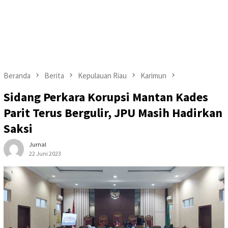
Beranda
Berita
Kepulauan Riau
Karimun
Sidang Perkara Korupsi Mantan Kades
Parit Terus Bergulir, JPU Masih Hadirkan
Saksi
Jurnal
22 Juni 2023