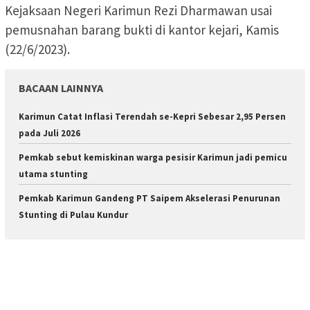
Kejaksaan Negeri Karimun Rezi Dharmawan usai
pemusnahan barang bukti di kantor kejari, Kamis
(22/6/2023).
BACAAN LAINNYA
Karimun Catat Inflasi Terendah se-Kepri Sebesar 2,95 Persen
pada Juli 2026
Pemkab sebut kemiskinan warga pesisir Karimun jadi pemicu
utama stunting
Pemkab Karimun Gandeng PT Saipem Akselerasi Penurunan
Stunting di Pulau Kundur