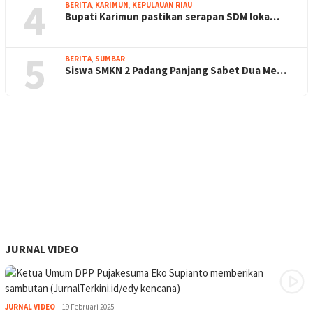
4
BERITA
,
KARIMUN
,
KEPULAUAN RIAU
Bupati Karimun pastikan serapan SDM loka…
5
BERITA
,
SUMBAR
Siswa SMKN 2 Padang Panjang Sabet Dua Me…
JURNAL VIDEO
JURNAL VIDEO
19 Februari 2025