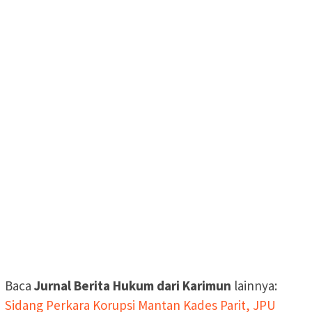
Baca
Jurnal Berita Hukum dari Karimun
lainnya:
Sidang Perkara Korupsi Mantan Kades Parit, JPU