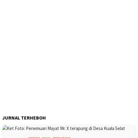
JURNAL TERHEBOH