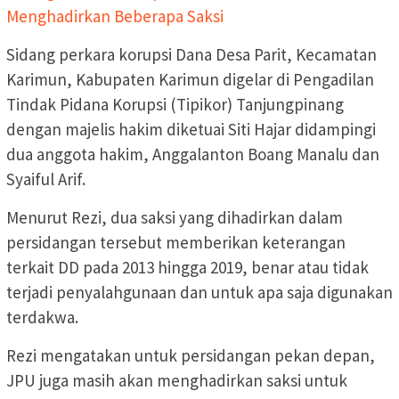
Menghadirkan Beberapa Saksi
Sidang perkara korupsi Dana Desa Parit, Kecamatan
Karimun, Kabupaten Karimun digelar di Pengadilan
Tindak Pidana Korupsi (Tipikor) Tanjungpinang
dengan majelis hakim diketuai Siti Hajar didampingi
dua anggota hakim, Anggalanton Boang Manalu dan
Syaiful Arif.
Menurut Rezi, dua saksi yang dihadirkan dalam
persidangan tersebut memberikan keterangan
terkait DD pada 2013 hingga 2019, benar atau tidak
terjadi penyalahgunaan dan untuk apa saja digunakan
terdakwa.
Rezi mengatakan untuk persidangan pekan depan,
JPU juga masih akan menghadirkan saksi untuk