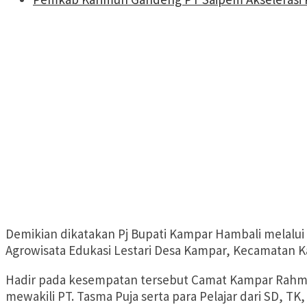
Demikian dikatakan Pj Bupati Kampar Hambali melal
Agrowisata Edukasi Lestari Desa Kampar, Kecamatan K
Hadir pada kesempatan tersebut Camat Kampar Rahmat 
mewakili PT. Tasma Puja serta para Pelajar dari SD, TK