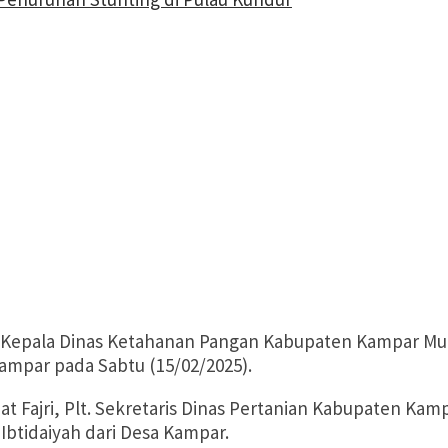
ui Kepala Dinas Ketahanan Pangan Kabupaten Kampar 
ampar pada Sabtu (15/02/2025).
Fajri, Plt. Sekretaris Dinas Pertanian Kabupaten Kam
, Ibtidaiyah dari Desa Kampar.