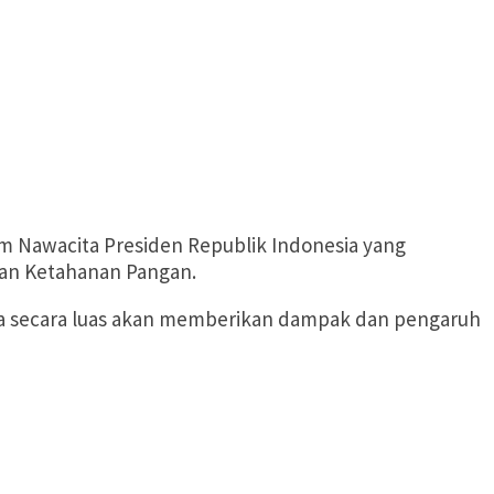
 Nawacita Presiden Republik Indonesia yang
ngan Ketahanan Pangan.
aka secara luas akan memberikan dampak dan pengaruh