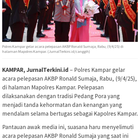
Polres Kampar gelar acara pelepasan AKBP Ronald Sumaja, Rabu, (9/4/25) di
halaman Mapolres Kampar. (JurnalTerkini.id/canggih)
KAMPAR, JurnalTerkini.id
– Polres Kampar gelar
acara pelepasan AKBP Ronald Sumaja, Rabu, (9/4/25),
di halaman Mapolres Kampar. Pelepasan
dilaksanakan dengan tradisi Pedang Pora yang
menjadi tanda kehormatan dan kenangan yang
mendalam selama bertugas sebagai Kapolres Kampar.
Pantauan awak media ini, suasana haru menyelimuti
acara pelepasan AKBP Ronald Sumaja yang saat ini