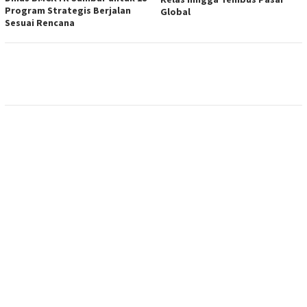
Program Strategis Berjalan
Global
Sesuai Rencana