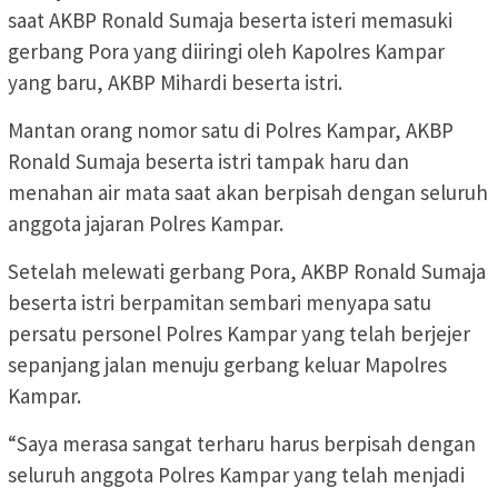
saat AKBP Ronald Sumaja beserta isteri memasuki
gerbang Pora yang diiringi oleh Kapolres Kampar
yang baru, AKBP Mihardi beserta istri.
Mantan orang nomor satu di Polres Kampar, AKBP
Ronald Sumaja beserta istri tampak haru dan
menahan air mata saat akan berpisah dengan seluruh
anggota jajaran Polres Kampar.
Setelah melewati gerbang Pora, AKBP Ronald Sumaja
beserta istri berpamitan sembari menyapa satu
persatu personel Polres Kampar yang telah berjejer
sepanjang jalan menuju gerbang keluar Mapolres
Kampar.
“Saya merasa sangat terharu harus berpisah dengan
seluruh anggota Polres Kampar yang telah menjadi