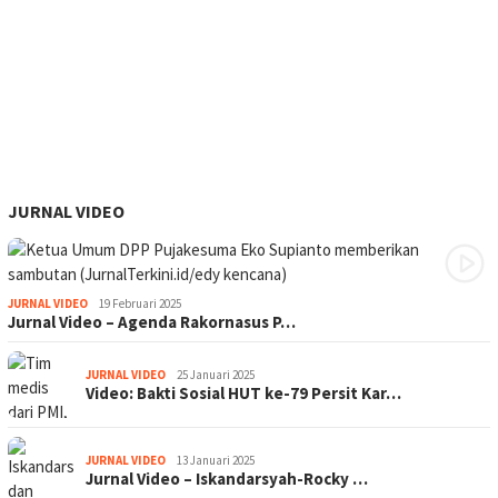
JURNAL VIDEO
JURNAL VIDEO
19 Februari 2025
Jurnal Video – Agenda Rakornasus P…
JURNAL VIDEO
25 Januari 2025
Video: Bakti Sosial HUT ke-79 Persit Kar…
JURNAL VIDEO
13 Januari 2025
Jurnal Video – Iskandarsyah-Rocky …