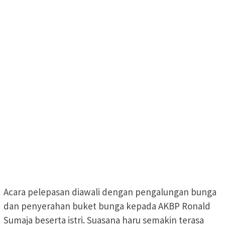
Acara pelepasan diawali dengan pengalungan bunga
dan penyerahan buket bunga kepada AKBP Ronald
Sumaja beserta istri. Suasana haru semakin terasa