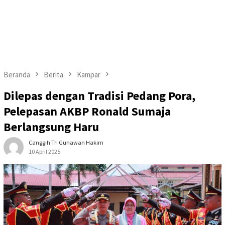
Beranda
Berita
Kampar
Dilepas dengan Tradisi Pedang Pora,
Pelepasan AKBP Ronald Sumaja
Berlangsung Haru
Canggih Tri Gunawan Hakim
10 April 2025