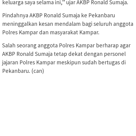
keluarga saya selama ini,” ujar AKBP Ronald Sumaja.
Pindahnya AKBP Ronald Sumaja ke Pekanbaru
meninggalkan kesan mendalam bagi seluruh anggota
Polres Kampar dan masyarakat Kampar.
Salah seorang anggota Polres Kampar berharap agar
AKBP Ronald Sumaja tetap dekat dengan personel
jajaran Polres Kampar meskipun sudah bertugas di
Pekanbaru. (can)