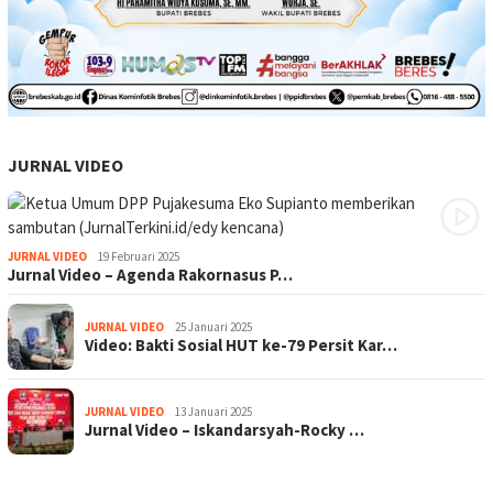
JURNAL VIDEO
JURNAL VIDEO
19 Februari 2025
Jurnal Video – Agenda Rakornasus P…
JURNAL VIDEO
25 Januari 2025
Video: Bakti Sosial HUT ke-79 Persit Kar…
JURNAL VIDEO
13 Januari 2025
Jurnal Video – Iskandarsyah-Rocky …