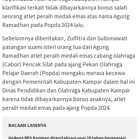
klarifikasi terkait tidak dibayarkannya bonus salah
seorang atlet peraih medali emas atas nama Agung
Ramadhan pada Popda 2024 lalu.
Sebelumnya diberitakan, Zulfitra dan Sulismawati
pasangan suami isteri orang tua dari Agung
Ramadhan atlet peraih medali emas cabang olahraga
(Cabor) Pencak Silat pada ajang Pekan Olahraga
Pelajar Daerah (Popda) mengaku merasa kecewa
dengan Pemerintah Kabupaten Kampar dalam hal ini
Dinas Pendidikan dan Olahraga Kabupaten Kampar
karena tidak dibayarkannya bonus anaknya, atlet
peraih medali emas pada ajang Popda 2024.
BACAAN LAINNYA
Gedung BPS Karimun direvitalisasi usai 20 tahun beroperasi