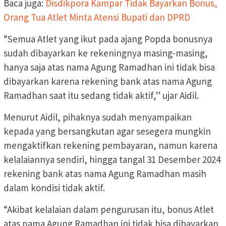
Baca juga:
Disdikpora Kampar Tidak Bayarkan Bonus,
Orang Tua Atlet Minta Atensi Bupati dan DPRD
“Semua Atlet yang ikut pada ajang Popda bonusnya
sudah dibayarkan ke rekeningnya masing-masing,
hanya saja atas nama Agung Ramadhan ini tidak bisa
dibayarkan karena rekening bank atas nama Agung
Ramadhan saat itu sedang tidak aktif,” ujar Aidil.
Menurut Aidil, pihaknya sudah menyampaikan
kepada yang bersangkutan agar sesegera mungkin
mengaktifkan rekening pembayaran, namun karena
kelalaiannya sendiri, hingga tangal 31 Desember 2024
rekening bank atas nama Agung Ramadhan masih
dalam kondisi tidak aktif.
“Akibat kelalaian dalam pengurusan itu, bonus Atlet
atas nama Agung Ramadhan ini tidak bisa dibayarkan,