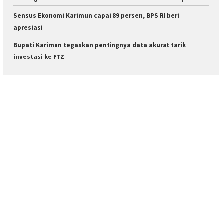
Sensus Ekonomi Karimun capai 89 persen, BPS RI beri
apresiasi
Bupati Karimun tegaskan pentingnya data akurat tarik
investasi ke FTZ