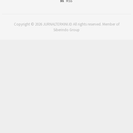
RSS
Copyright © 2026 JURNALTERKINI.ID All rights reserved. Member of
Siberindo Group