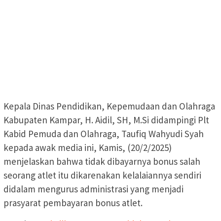
Kepala Dinas Pendidikan, Kepemudaan dan Olahraga
Kabupaten Kampar, H. Aidil, SH, M.Si didampingi Plt
Kabid Pemuda dan Olahraga, Taufiq Wahyudi Syah
kepada awak media ini, Kamis, (20/2/2025)
menjelaskan bahwa tidak dibayarnya bonus salah
seorang atlet itu dikarenakan kelalaiannya sendiri
didalam mengurus administrasi yang menjadi
prasyarat pembayaran bonus atlet.