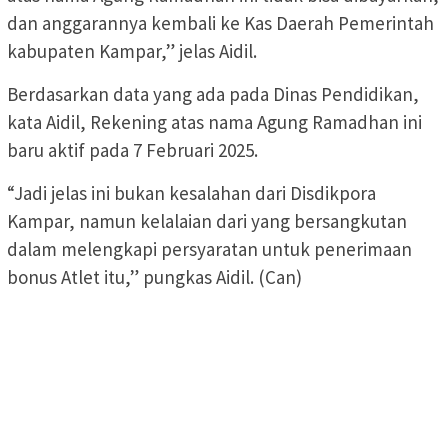
dan anggarannya kembali ke Kas Daerah Pemerintah
kabupaten Kampar,” jelas Aidil.
Berdasarkan data yang ada pada Dinas Pendidikan,
kata Aidil, Rekening atas nama Agung Ramadhan ini
baru aktif pada 7 Februari 2025.
“Jadi jelas ini bukan kesalahan dari Disdikpora
Kampar, namun kelalaian dari yang bersangkutan
dalam melengkapi persyaratan untuk penerimaan
bonus Atlet itu,” pungkas Aidil. (Can)