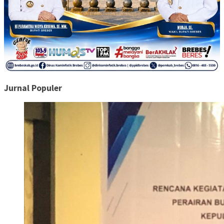
Jurnal Populer