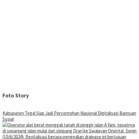
Foto Story
Kabupaten Tegal Siap Jadi Percontohan Nasional Digitalisasi Bantuan
Sosial