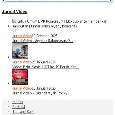
Jurnal Video
Jurnal Video
19 Februari 2025
Jurnal Video – Agenda Rakornasus P…
Jurnal Video
25 Januari 2025
Video: Bakti Sosial HUT ke-79 Persit Kar…
Jurnal Video
13 Januari 2025
Jurnal Video – Iskandarsyah-Rocky …
Indeks
Redaksi
Tentang Kami