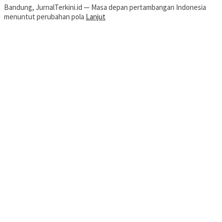
Bandung, JurnalTerkini.id — Masa depan pertambangan Indonesia
menuntut perubahan pola
Lanjut