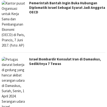
Pemerintah Bantah Ingin Buka Hubungan
Diplomatik Israel Sebagai Syarat Jadi Anggota
OECD
Israel Bombardir Konsulat Iran di Damaskus,
Sedikitnya 7 Tewas