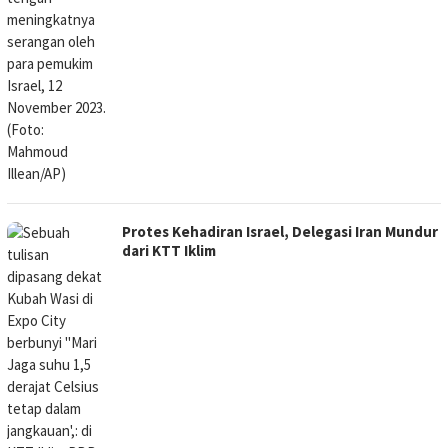
Protes Kehadiran Israel, Delegasi Iran Mundur
dari KTT Iklim