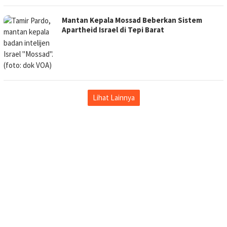
Mantan Kepala Mossad Beberkan Sistem
Apartheid Israel di Tepi Barat
Lihat Lainnya