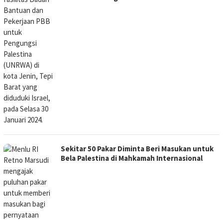
Sekitar 50 Pakar Diminta Beri Masukan untuk
Bela Palestina di Mahkamah Internasional