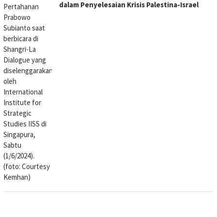
dalam Penyelesaian Krisis Palestina-Israel