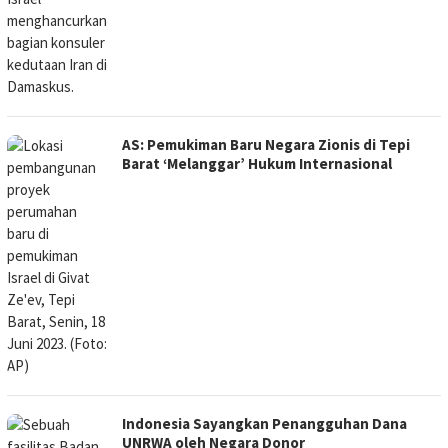
AS: Pemukiman Baru Negara Zionis di Tepi
Barat ‘Melanggar’ Hukum Internasional
Indonesia Sayangkan Penangguhan Dana
UNRWA oleh Negara Donor