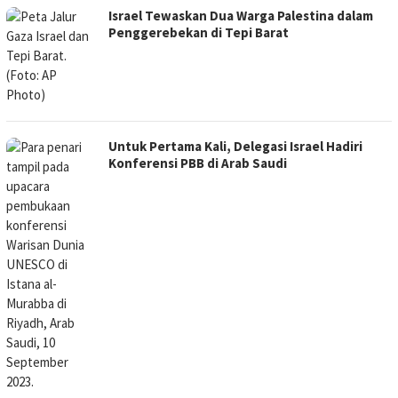
Israel Tewaskan Dua Warga Palestina dalam
Penggerebekan di Tepi Barat
Untuk Pertama Kali, Delegasi Israel Hadiri
Konferensi PBB di Arab Saudi