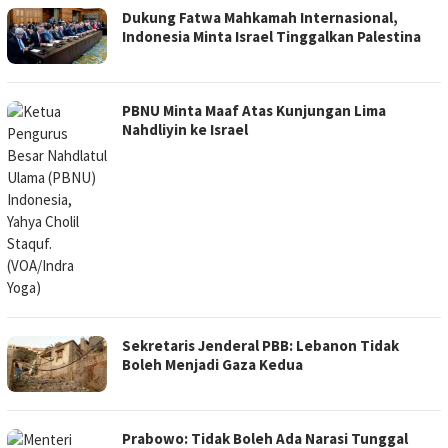
Dukung Fatwa Mahkamah Internasional,
Indonesia Minta Israel Tinggalkan Palestina
PBNU Minta Maaf Atas Kunjungan Lima
Nahdliyin ke Israel
Sekretaris Jenderal PBB: Lebanon Tidak
Boleh Menjadi Gaza Kedua
Prabowo: Tidak Boleh Ada Narasi Tunggal