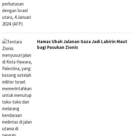
Hamas Ubah Jalanan Gaza Jadi Labirin Maut
bagi Pasukan Zionis