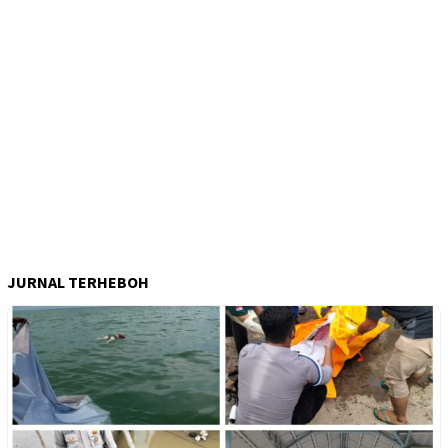
JURNAL TERHEBOH