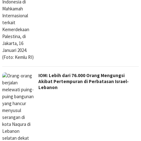
IOM: Lebih dari 76.000 Orang Mengungsi
Akibat Pertempuran di Perbatasan Israel-
Lebanon