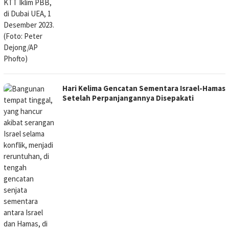
Hari Kelima Gencatan Sementara Israel-Hamas
Setelah Perpanjangannya Disepakati