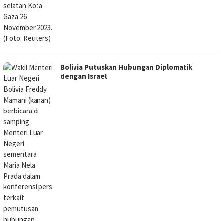
Bolivia Putuskan Hubungan Diplomatik
dengan Israel