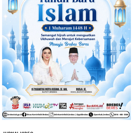
JURNAL VIDEO