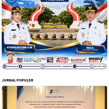
JURNAL POPULER