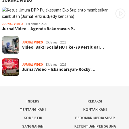
JURNAL VIDEO
19 Februari 2025
Jurnal Video – Agenda Rakornasus P…
JURNAL VIDEO
25 Januari 2025
Video: Bakti Sosial HUT ke-79 Persit Kar…
JURNAL VIDEO
13 Januari 2025
Jurnal Video – Iskandarsyah-Rocky …
INDEKS
REDAKSI
TENTANG KAMI
KONTAK KAMI
KODE ETIK
PEDOMAN MEDIA SIBER
SANGGAHAN
KETENTUAN PENGGUNA