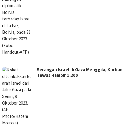
Serangan Israel di Gaza Menggila, Korban
Tewas Hampir 1.200