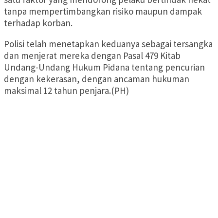
tanpa mempertimbangkan risiko maupun dampak
terhadap korban.
Polisi telah menetapkan keduanya sebagai tersangka
dan menjerat mereka dengan Pasal 479 Kitab
Undang-Undang Hukum Pidana tentang pencurian
dengan kekerasan, dengan ancaman hukuman
maksimal 12 tahun penjara.(PH)