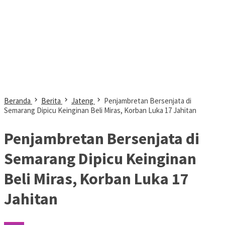
Beranda
Berita
Jateng
Penjambretan Bersenjata di
Semarang Dipicu Keinginan Beli Miras, Korban Luka 17 Jahitan
Penjambretan Bersenjata di
Semarang Dipicu Keinginan
Beli Miras, Korban Luka 17
Jahitan