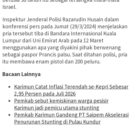
Israel.
Inspektur Jenderal Polisi Razarudin Husain dalam
konferensi pers pada Jumat (29/3/2024) menjelaskan
pria tersebut tiba di Bandara Internasional Kuala
Lumpur dari Uni Emirat Arab pada 12 Maret
menggunakan apa yang diyakini pihak berwenang
sebagai paspor Prancis palsu. Saat ditahan polisi, pria
itu membawa enam pistol dan 200 peluru.
Bacaan Lainnya
Karimun Catat Inflasi Terendah se-Kepri Sebesar
2,95 Persen pada Juli 2026
Pemkab sebut kemiskinan warga pesisir
Karimun jadi pemicu utama stunting
Pemkab Karimun Gandeng PT Saipem Akselerasi
Penurunan Stunting di Pulau Kundur