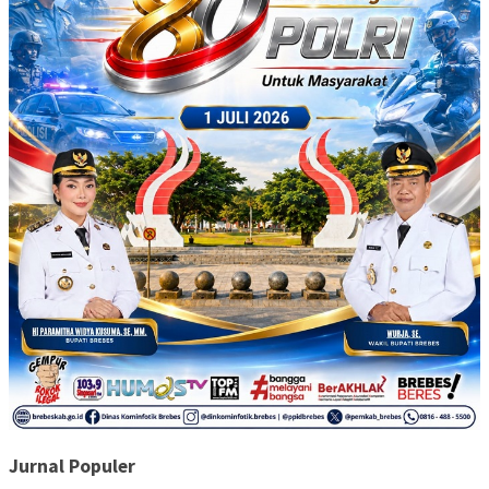
Jurnal Populer