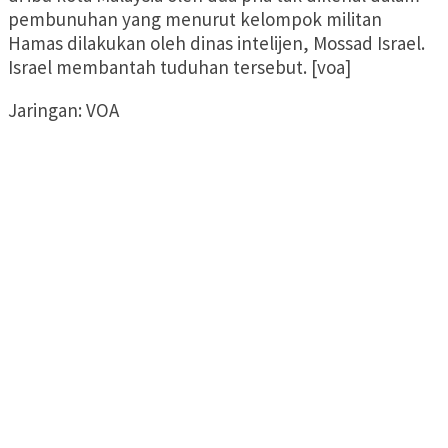
pembunuhan yang menurut kelompok militan
Hamas dilakukan oleh dinas intelijen, Mossad Israel.
Israel membantah tuduhan tersebut. [voa]
Jaringan: VOA