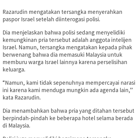
Razarudin mengatakan tersangka menyerahkan
paspor Israel setelah diinterogasi polisi.
Dia menjelaskan bahwa polisi sedang menyelidiki
kemungkinan pria tersebut adalah anggota intelijen
Israel. Namun, tersangka mengatakan kepada pihak
berwenang bahwa dia memasuki Malaysia untuk
memburu warga Israel lainnya karena perselisihan
keluarga.
“Namun, kami tidak sepenuhnya mempercayai narasi
ini karena kami menduga mungkin ada agenda lain,”
kata Razarudin.
Dia menambahkan bahwa pria yang ditahan tersebut
berpindah-pindah ke beberapa hotel selama berada
di Malaysia.