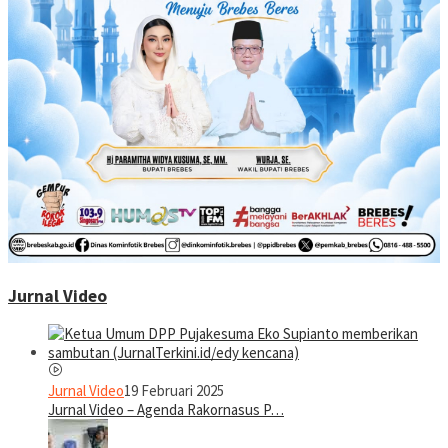
Jurnal Video
Jurnal Video
19 Februari 2025
Jurnal Video – Agenda Rakornasus P…