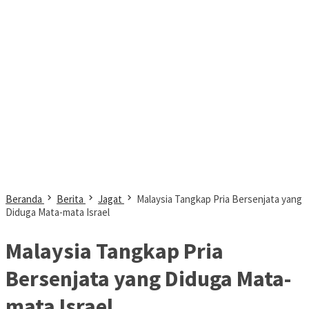
Beranda
Berita
Jagat
Malaysia Tangkap Pria Bersenjata yang
Diduga Mata-mata Israel
Malaysia Tangkap Pria
Bersenjata yang Diduga Mata-
mata Israel