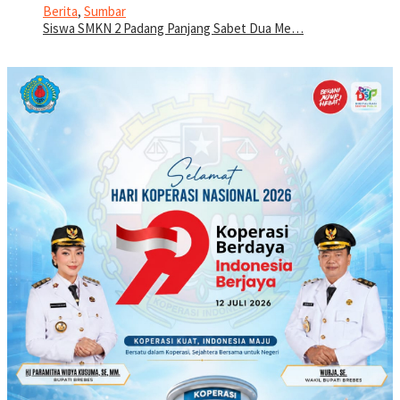
Berita
,
Sumbar
Siswa SMKN 2 Padang Panjang Sabet Dua Me…