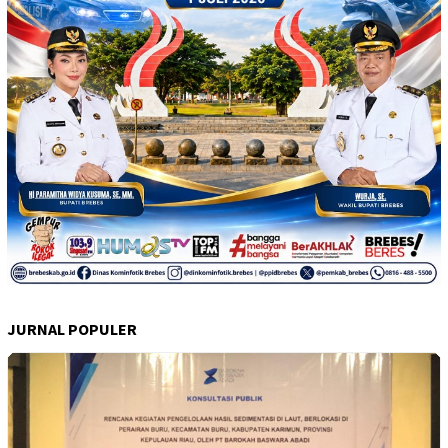
JURNAL POPULER