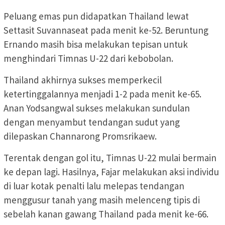
Peluang emas pun didapatkan Thailand lewat
Settasit Suvannaseat pada menit ke-52. Beruntung
Ernando masih bisa melakukan tepisan untuk
menghindari Timnas U-22 dari kebobolan.
Thailand akhirnya sukses memperkecil
ketertinggalannya menjadi 1-2 pada menit ke-65.
Anan Yodsangwal sukses melakukan sundulan
dengan menyambut tendangan sudut yang
dilepaskan Channarong Promsrikaew.
Terentak dengan gol itu, Timnas U-22 mulai bermain
ke depan lagi. Hasilnya, Fajar melakukan aksi individu
di luar kotak penalti lalu melepas tendangan
menggusur tanah yang masih melenceng tipis di
sebelah kanan gawang Thailand pada menit ke-66.