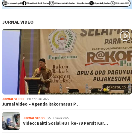
JURNAL VIDEO
JURNAL VIDEO
19 Februari 2025
Jurnal Video – Agenda Rakornasus P…
JURNAL VIDEO
25 Januari 2025
Video: Bakti Sosial HUT ke-79 Persit Kar…