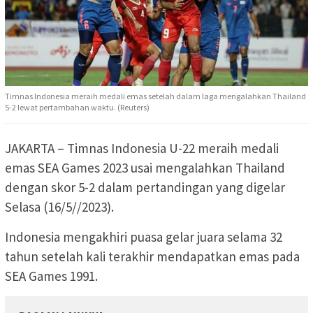
Timnas Indonesia meraih medali emas setelah dalam laga mengalahkan Thailand
5-2 lewat pertambahan waktu. (Reuters)
JAKARTA – Timnas Indonesia U-22 meraih medali
emas SEA Games 2023 usai mengalahkan Thailand
dengan skor 5-2 dalam pertandingan yang digelar
Selasa (16/5//2023).
Indonesia mengakhiri puasa gelar juara selama 32
tahun setelah kali terakhir mendapatkan emas pada
SEA Games 1991.