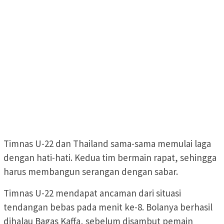
Timnas U-22 dan Thailand sama-sama memulai laga
dengan hati-hati. Kedua tim bermain rapat, sehingga
harus membangun serangan dengan sabar.
Timnas U-22 mendapat ancaman dari situasi
tendangan bebas pada menit ke-8. Bolanya berhasil
dihalau Bagas Kaffa, sebelum disambut pemain