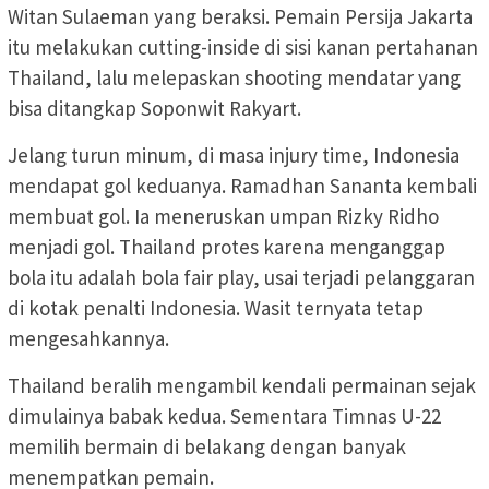
Witan Sulaeman yang beraksi. Pemain Persija Jakarta
itu melakukan cutting-inside di sisi kanan pertahanan
Thailand, lalu melepaskan shooting mendatar yang
bisa ditangkap Soponwit Rakyart.
Jelang turun minum, di masa injury time, Indonesia
mendapat gol keduanya. Ramadhan Sananta kembali
membuat gol. Ia meneruskan umpan Rizky Ridho
menjadi gol. Thailand protes karena menganggap
bola itu adalah bola fair play, usai terjadi pelanggaran
di kotak penalti Indonesia. Wasit ternyata tetap
mengesahkannya.
Thailand beralih mengambil kendali permainan sejak
dimulainya babak kedua. Sementara Timnas U-22
memilih bermain di belakang dengan banyak
menempatkan pemain.