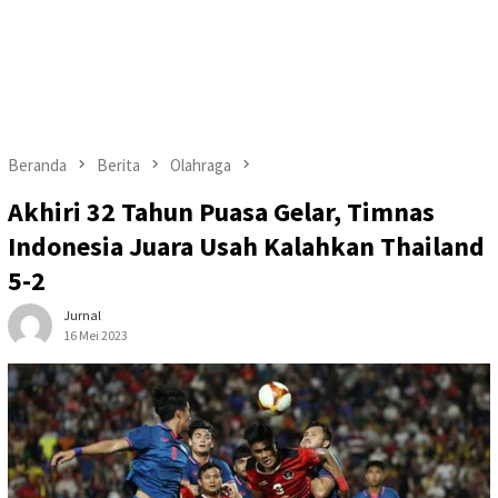
Beranda
Berita
Olahraga
Akhiri 32 Tahun Puasa Gelar, Timnas
Indonesia Juara Usah Kalahkan Thailand
5-2
Jurnal
16 Mei 2023