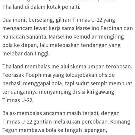
Thailand di dalam kotak penalti.
Dua menit berselang, giliran Timnas U-22 yang
mengancam lewat kerja sama Marselino Ferdinan dan
Ramadan Sananta. Marselino kemudian mengiring
bola ke depan, lalu melepaskan tendangan yang
melebar dan tinggi.
Thailand membalas melalui skema umpan terobosan.
Teerasak Poephimai yang lolos jebakan offside
berhasil menggapai bola, tapi sudut sempit membuat
tendangannya menyamping di sisi kiri gawang
Timnas U-22.
Balas-membalas ancaman masih terjadi, dengan
Timnas U-22 gantian melakukan percobaan. Komang
Teguh membawa bola ke tengah lapangan,