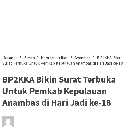
Beranda
Berita
Kepulauan Riau
Anambas
BP2KKA Bikin
Surat Terbuka Untuk Pemkab Kepulauan Anambas di Hari Jadi ke-18
BP2KKA Bikin Surat Terbuka
Untuk Pemkab Kepulauan
Anambas di Hari Jadi ke-18