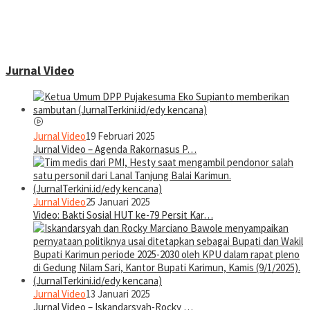
Jurnal Video
Jurnal Video
19 Februari 2025
Jurnal Video – Agenda Rakornasus P…
Jurnal Video
25 Januari 2025
Video: Bakti Sosial HUT ke-79 Persit Kar…
Jurnal Video
13 Januari 2025
Jurnal Video – Iskandarsyah-Rocky …