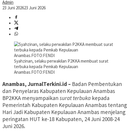
Admin
23 Juni 2026
23 Juni 2026
Syahzinan, selaku perwakilan P2KKA membuat surat
terbuka kepada Pemkab Kepulauan
Anambas.FOTO:FENDI
Anambas, JurnalTerkini.id –
Badan Pembentukan
dan Penyelaras Kabupaten Kepulauan Anambas
BP2KKA menyampaikan
surat terbuka
kepada
Pemerintah Kabupaten Kepulauan Anambas tentang
Hari Jadi Kabupaten Kepulauan Anambas menjelang
peringatan HUT ke-18 Kabupaten, 24 Juni 2008-24
Juni 2026.