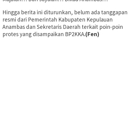
Hingga berita ini diturunkan, belum ada tanggapan
resmi dari Pemerintah Kabupaten Kepulauan
Anambas dan Sekretaris Daerah terkait poin-poin
protes yang disampaikan BP2KKA.
(Fen)