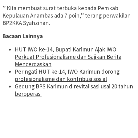
” Kita membuat surat terbuka kepada Pemkab
Kepulauan Anambas ada 7 poin,” terang perwakilan
BP2KKA Syahzinan.
Bacaan Lainnya
HUT IWO ke-14, Bupati Karimun Ajak IWO
Perkuat Profesionalisme dan Sajikan Berita
Mencerdaskan
Peringati HUT ke-14, IWO Karimun dorong
profesionalisme dan kontribusi sosial
Gedung BPS Karimun direvitalisasi usai 20 tahun
beroperasi