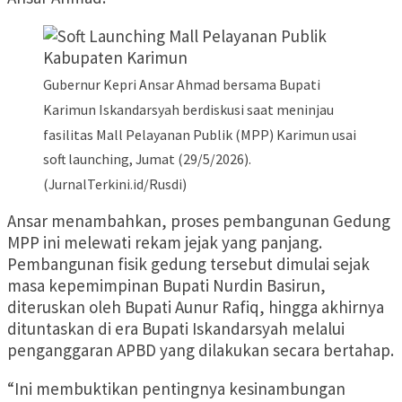
Gubernur Kepri Ansar Ahmad bersama Bupati
Karimun Iskandarsyah berdiskusi saat meninjau
fasilitas Mall Pelayanan Publik (MPP) Karimun usai
soft launching, Jumat (29/5/2026).
(JurnalTerkini.id/Rusdi)
Ansar menambahkan, proses pembangunan Gedung
MPP ini melewati rekam jejak yang panjang.
Pembangunan fisik gedung tersebut dimulai sejak
masa kepemimpinan Bupati Nurdin Basirun,
diteruskan oleh Bupati Aunur Rafiq, hingga akhirnya
dituntaskan di era Bupati Iskandarsyah melalui
penganggaran APBD yang dilakukan secara bertahap.
“Ini membuktikan pentingnya kesinambungan