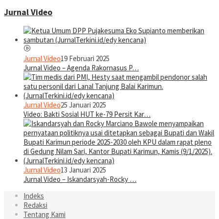
Jurnal Video
Jurnal Video
19 Februari 2025
Jurnal Video – Agenda Rakornasus P…
Jurnal Video
25 Januari 2025
Video: Bakti Sosial HUT ke-79 Persit Kar…
Jurnal Video
13 Januari 2025
Jurnal Video – Iskandarsyah-Rocky …
Indeks
Redaksi
Tentang Kami