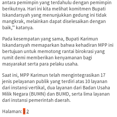
antara pemimpin yang terdahulu dengan pemimpin
berikutnya. Hari ini kita melihat komitmen Bupati
Iskandarsyah yang menunjukkan gedung ini tidak
mangkrak, melainkan dapat diselesaikan dengan
baik,” katanya.
Pada kesempatan yang sama, Bupati Karimun
Iskandarsyah memaparkan bahwa kehadiran MPP ini
bertujuan untuk memotong rantai birokrasi yang
rumit demi memberikan kenyamanan bagi
masyarakat serta para pelaku usaha.
Saat ini, MPP Karimun telah mengintegrasikan 17
jenis pelayanan publik yang terdiri atas 10 layanan
dari instansi vertikal, dua layanan dari Badan Usaha
Milik Negara (BUMN) dan BUMD, serta lima layanan
dari instansi pemerintah daerah.
Halaman:
1
2