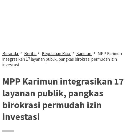
Beranda
Berita
Kepulauan Riau
Karimun
MPP Karimun
integrasikan 17 layanan publik, pangkas birokrasi permudah izin
investasi
MPP Karimun integrasikan 17
layanan publik, pangkas
birokrasi permudah izin
investasi