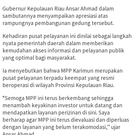
Gubernur Kepulauan Riau Ansar Ahmad dalam
sambutannya menyampaikan apresiasi atas
rampungnya pembangunan gedung tersebut.
Kehadiran pusat pelayanan ini dinilai sebagai langkah
nyata pemerintah daerah dalam memberikan
kemudahan akses informasi dan pelayanan publik
yang optimal bagi masyarakat.
Ia menyebutkan bahwa MPP Karimun merupakan
pusat pelayanan terpadu keempat yang resmi
beroperasi di wilayah Provinsi Kepulauan Riau.
“Semoga MPP ini terus berkembang sehingga
menambah keyakinan investor untuk datang dan
mendapatkan layanan perizinan di sini. Saya
berharap agar MPP ini terus dievaluasi dan diperluas
dengan layanan yang belum terakomodasi,” ujar
Ansar Ahmad.