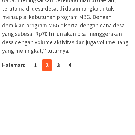
terutama di desa-desa, di dalam rangka untuk
mensuplai kebutuhan program MBG. Dengan
demikian program MBG disertai dengan dana desa
yang sebesar Rp70 triliun akan bisa menggerakan
desa dengan volume aktivitas dan juga volume uang
yang meningkat,” tuturnya.
Halaman:
1
2
3
4