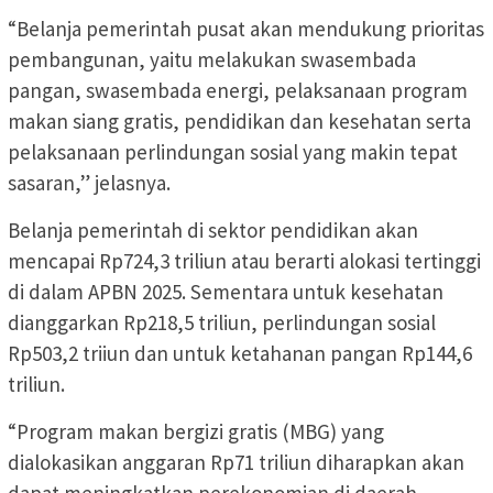
“Belanja pemerintah pusat akan mendukung prioritas
pembangunan, yaitu melakukan swasembada
pangan, swasembada energi, pelaksanaan program
makan siang gratis, pendidikan dan kesehatan serta
pelaksanaan perlindungan sosial yang makin tepat
sasaran,” jelasnya.
Belanja pemerintah di sektor pendidikan akan
mencapai Rp724,3 triliun atau berarti alokasi tertinggi
di dalam APBN 2025. Sementara untuk kesehatan
dianggarkan Rp218,5 triliun, perlindungan sosial
Rp503,2 triiun dan untuk ketahanan pangan Rp144,6
triliun.
“Program makan bergizi gratis (MBG) yang
dialokasikan anggaran Rp71 triliun diharapkan akan
dapat meningkatkan perekonomian di daerah,