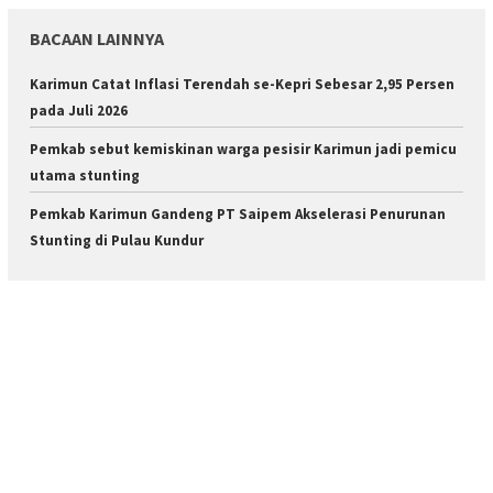
BACAAN LAINNYA
Karimun Catat Inflasi Terendah se-Kepri Sebesar 2,95 Persen
pada Juli 2026
Pemkab sebut kemiskinan warga pesisir Karimun jadi pemicu
utama stunting
Pemkab Karimun Gandeng PT Saipem Akselerasi Penurunan
Stunting di Pulau Kundur