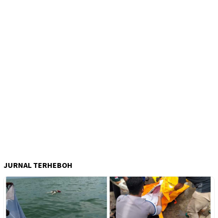
JURNAL TERHEBOH