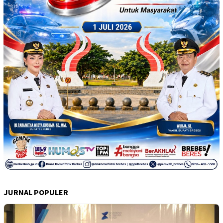
JURNAL POPULER