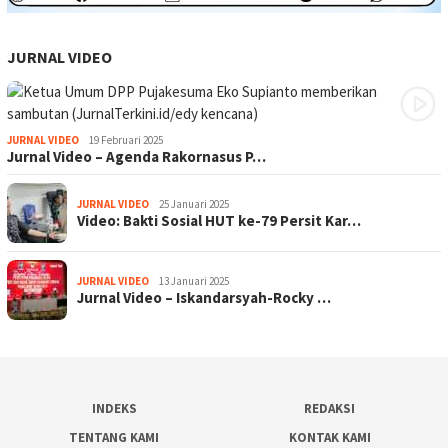
JURNAL VIDEO
JURNAL VIDEO
19 Februari 2025
Jurnal Video – Agenda Rakornasus P…
JURNAL VIDEO
25 Januari 2025
Video: Bakti Sosial HUT ke-79 Persit Kar…
JURNAL VIDEO
13 Januari 2025
Jurnal Video – Iskandarsyah-Rocky …
INDEKS
REDAKSI
TENTANG KAMI
KONTAK KAMI