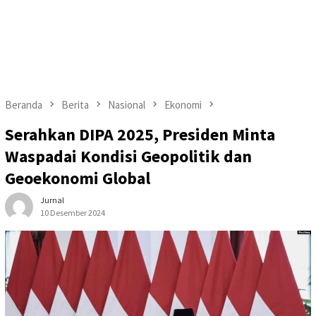
Beranda
Berita
Nasional
Ekonomi
Serahkan DIPA 2025, Presiden Minta
Waspadai Kondisi Geopolitik dan
Geoekonomi Global
Jurnal
10 Desember 2024