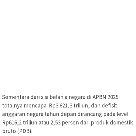
Sementara dari sisi belanja negara di APBN 2025
totalnya mencapai Rp3.621,3 triliun, dan defisit
anggaran negara tahun depan dirancang pada level
Rp616,2 triliun atau 2,53 persen dari produk domestik
bruto (PDB).