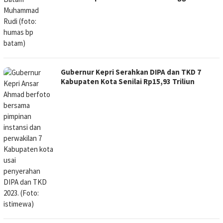
Gubernur Kepri Serahkan DIPA dan TKD 7
Kabupaten Kota Senilai Rp15,93 Triliun