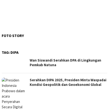
FOTO STORY
TAG:
DIPA
Wan Siswandi Serahkan DPA di Lingkungan
Pemkab Natuna
Serahkan DIPA 2025, Presiden Minta Waspadai
Kondisi Geopolitik dan Geoekonomi Global