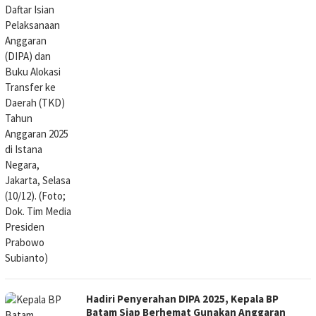
Hadiri Penyerahan DIPA 2025, Kepala BP
Batam Siap Berhemat Gunakan Anggaran