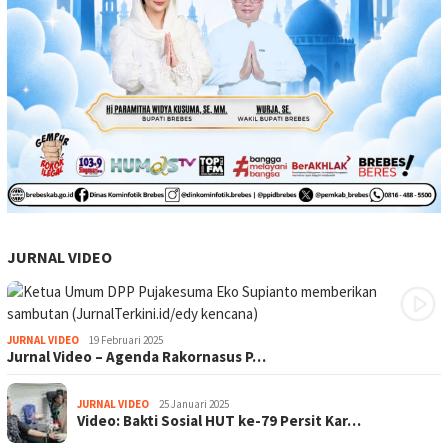
JURNAL VIDEO
JURNAL VIDEO
19 Februari 2025
Jurnal Video – Agenda Rakornasus P…
JURNAL VIDEO
25 Januari 2025
Video: Bakti Sosial HUT ke-79 Persit Kar…