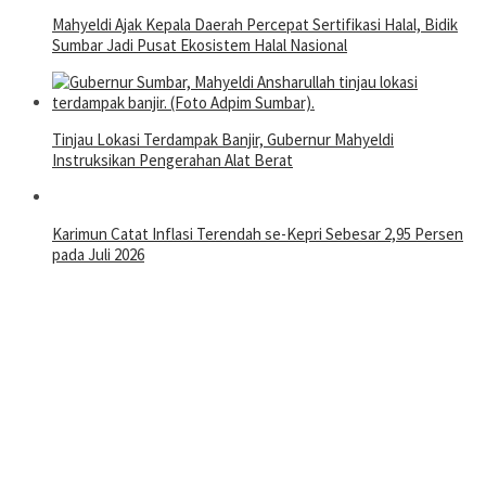
Mahyeldi Ajak Kepala Daerah Percepat Sertifikasi Halal, Bidik
Sumbar Jadi Pusat Ekosistem Halal Nasional
Tinjau Lokasi Terdampak Banjir, Gubernur Mahyeldi
Instruksikan Pengerahan Alat Berat
Karimun Catat Inflasi Terendah se-Kepri Sebesar 2,95 Persen
pada Juli 2026