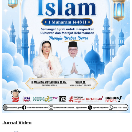
Jurnal Video