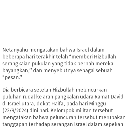
Netanyahu mengatakan bahwa Israel dalam
beberapa hari terakhir telah “memberi Hizbullah
serangkaian pukulan yang tidak pernah mereka
bayangkan,” dan menyebutnya sebagai sebuah
“pesan.”
Dia berbicara setelah Hizbullah meluncurkan
puluhan rudal ke arah pangkalan udara Ramat David
di Israel utara, dekat Haifa, pada hari Minggu
(22/9/2024) dini hari. Kelompok militan tersebut
mengatakan bahwa peluncuran tersebut merupakan
tanggapan terhadap serangan Israel dalam sepekan