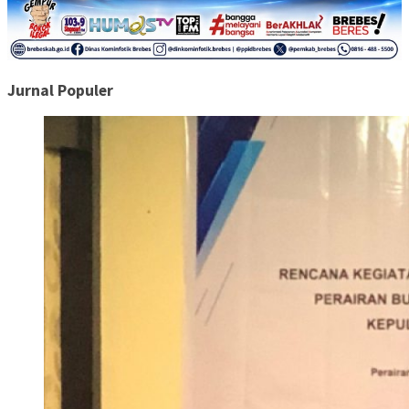
Jurnal Populer