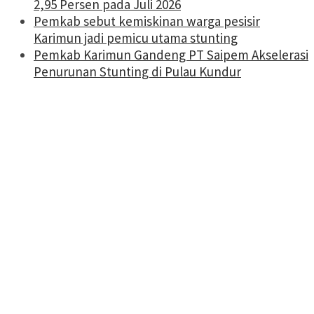
2,95 Persen pada Juli 2026
Pemkab sebut kemiskinan warga pesisir
Karimun jadi pemicu utama stunting
Pemkab Karimun Gandeng PT Saipem Akselerasi
Penurunan Stunting di Pulau Kundur