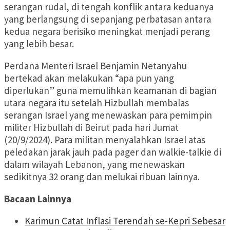
serangan rudal, di tengah konflik antara keduanya
yang berlangsung di sepanjang perbatasan antara
kedua negara berisiko meningkat menjadi perang
yang lebih besar.
Perdana Menteri Israel Benjamin Netanyahu
bertekad akan melakukan “apa pun yang
diperlukan” guna memulihkan keamanan di bagian
utara negara itu setelah Hizbullah membalas
serangan Israel yang menewaskan para pemimpin
militer Hizbullah di Beirut pada hari Jumat
(20/9/2024). Para militan menyalahkan Israel atas
peledakan jarak jauh pada pager dan walkie-talkie di
dalam wilayah Lebanon, yang menewaskan
sedikitnya 32 orang dan melukai ribuan lainnya.
Bacaan Lainnya
Karimun Catat Inflasi Terendah se-Kepri Sebesar