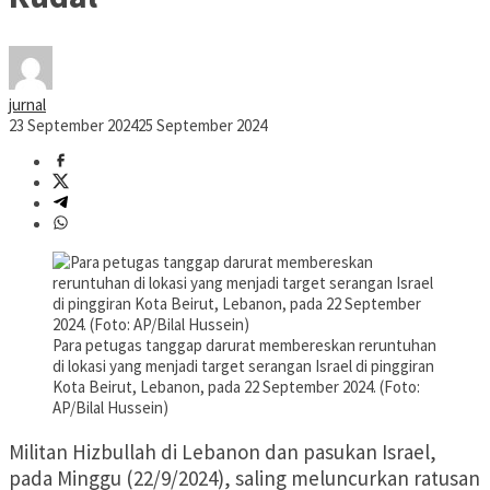
jurnal
23 September 2024
25 September 2024
Para petugas tanggap darurat membereskan reruntuhan
di lokasi yang menjadi target serangan Israel di pinggiran
Kota Beirut, Lebanon, pada 22 September 2024. (Foto:
AP/Bilal Hussein)
Militan Hizbullah di Lebanon dan pasukan Israel,
pada Minggu (22/9/2024), saling meluncurkan ratusan