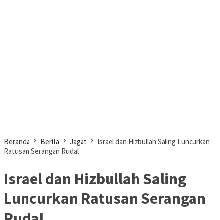
Beranda
Berita
Jagat
Israel dan Hizbullah Saling Luncurkan
Ratusan Serangan Rudal
Israel dan Hizbullah Saling
Luncurkan Ratusan Serangan
Rudal