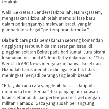
terakhir.
Wakil Sekretaris Jenderal Hizbullah, Naim Qassem,
mengatakan Hizbullah telah memulai fase baru
dalam perjuangannya melawan Israel, yang ia
gambarkan sebagai “pertempuran terbuka.”
Dia berbicara pada pemakaman seorang komandan
tinggi yang terbunuh dalam serangan Israel di
pinggiran selatan Beirut pada hari Jumat. Juru bicara
keamanan nasional AS John Kirby dalam acara “This
Week” di ABC News mengatakan bahwa Israel dan
Hizbullah harus menahan diri agar konflik tidak
meningkat menjadi perang yang lebih besar.”
“Kita yakin ada cara yang lebih baik … daripada
membuka front kedua” di sepanjang perbatasan
Israel-Lebanon di luar pertempuran Israel dengan
militan Hamas di Gaza yang sudah berlangsung