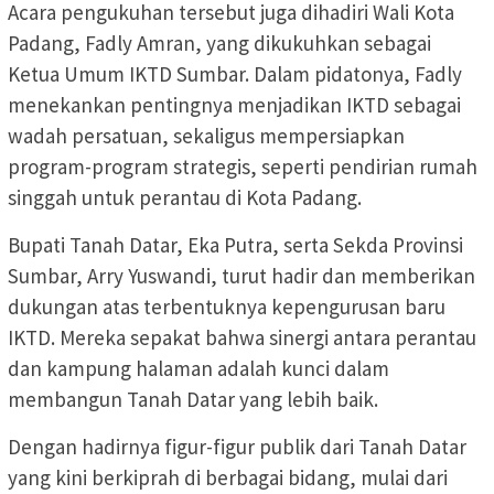
Acara pengukuhan tersebut juga dihadiri Wali Kota
Padang, Fadly Amran, yang dikukuhkan sebagai
Ketua Umum IKTD Sumbar. Dalam pidatonya, Fadly
menekankan pentingnya menjadikan IKTD sebagai
wadah persatuan, sekaligus mempersiapkan
program-program strategis, seperti pendirian rumah
singgah untuk perantau di Kota Padang.
Bupati Tanah Datar, Eka Putra, serta Sekda Provinsi
Sumbar, Arry Yuswandi, turut hadir dan memberikan
dukungan atas terbentuknya kepengurusan baru
IKTD. Mereka sepakat bahwa sinergi antara perantau
dan kampung halaman adalah kunci dalam
membangun Tanah Datar yang lebih baik.
Dengan hadirnya figur-figur publik dari Tanah Datar
yang kini berkiprah di berbagai bidang, mulai dari