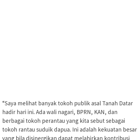
“Saya melihat banyak tokoh publik asal Tanah Datar
hadir hari ini. Ada wali nagari, BPRN, KAN, dan
berbagai tokoh perantau yang kita sebut sebagai
tokoh rantau suduik dapua. Ini adalah kekuatan besar
yang bila disinergikan dapat melahirkan kontribusi