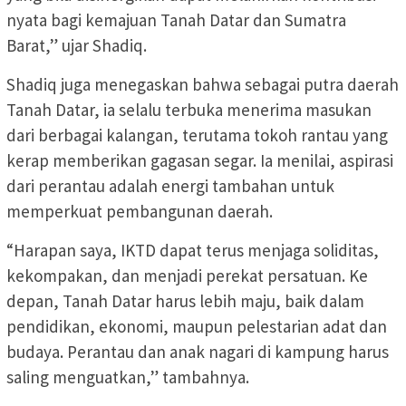
nyata bagi kemajuan Tanah Datar dan Sumatra
Barat,” ujar Shadiq.
Shadiq juga menegaskan bahwa sebagai putra daerah
Tanah Datar, ia selalu terbuka menerima masukan
dari berbagai kalangan, terutama tokoh rantau yang
kerap memberikan gagasan segar. Ia menilai, aspirasi
dari perantau adalah energi tambahan untuk
memperkuat pembangunan daerah.
“Harapan saya, IKTD dapat terus menjaga soliditas,
kekompakan, dan menjadi perekat persatuan. Ke
depan, Tanah Datar harus lebih maju, baik dalam
pendidikan, ekonomi, maupun pelestarian adat dan
budaya. Perantau dan anak nagari di kampung harus
saling menguatkan,” tambahnya.