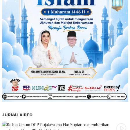
JURNAL VIDEO