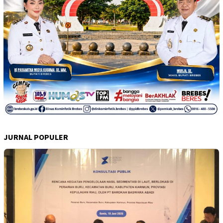
JURNAL POPULER