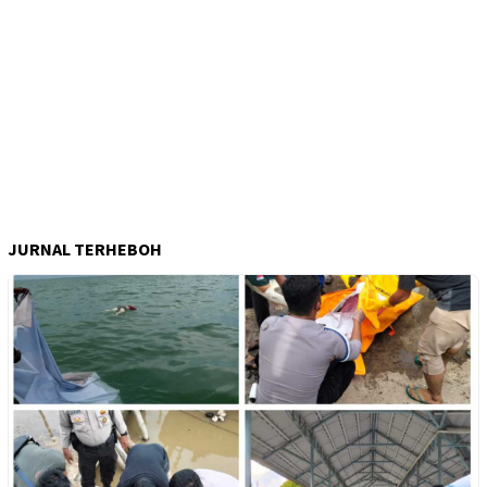
JURNAL TERHEBOH