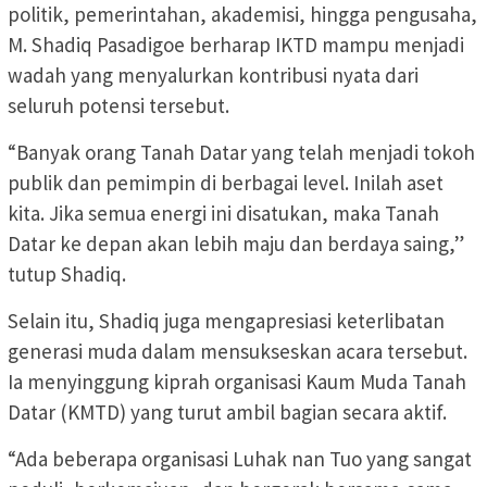
politik, pemerintahan, akademisi, hingga pengusaha,
M. Shadiq Pasadigoe berharap IKTD mampu menjadi
wadah yang menyalurkan kontribusi nyata dari
seluruh potensi tersebut.
“Banyak orang Tanah Datar yang telah menjadi tokoh
publik dan pemimpin di berbagai level. Inilah aset
kita. Jika semua energi ini disatukan, maka Tanah
Datar ke depan akan lebih maju dan berdaya saing,”
tutup Shadiq.
Selain itu, Shadiq juga mengapresiasi keterlibatan
generasi muda dalam mensukseskan acara tersebut.
Ia menyinggung kiprah organisasi Kaum Muda Tanah
Datar (KMTD) yang turut ambil bagian secara aktif.
“Ada beberapa organisasi Luhak nan Tuo yang sangat