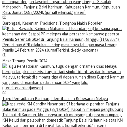
Barongsai, Kesenian Tradisional Tionghoa Makin Populer
Masa Tenang Pemilu 2024
Tugu Pentadbiran Karimun, Identitas dan Kebesaran Melayu